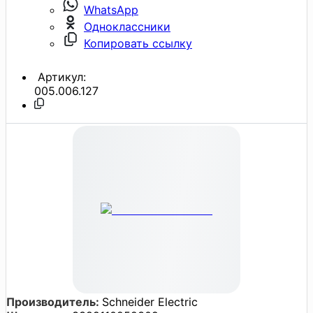
WhatsApp
Одноклассники
Копировать ссылку
Артикул:
005.006.127
Производитель:
Schneider Electric