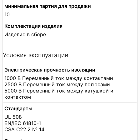
минимальная партия для продажи
10
Комплектация изделия
Изделие в сборе
Условия эксплуатации
Электрическая прочность изоляции
1000 В Переменный ток между контактами
2500 В Переменный ток между полюсами
5000 В Переменный ток между катушкой и
контактом
Стандарты
UL 508
EN/IEC 61810-1
CSA C22.2 № 14