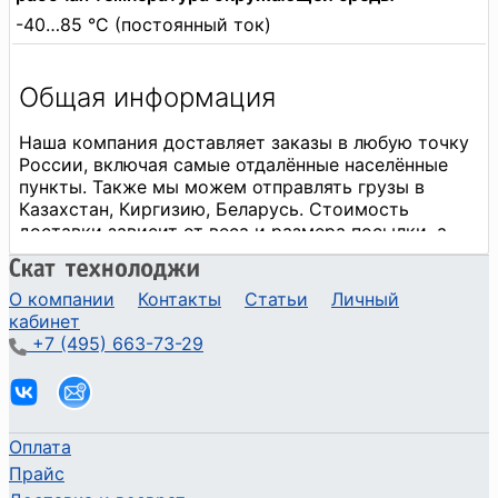
-40…85 °C (постоянный ток)
О компании
Контакты
Статьи
Личный
кабинет
+7 (495) 663-73-29
Оплата
Прайс