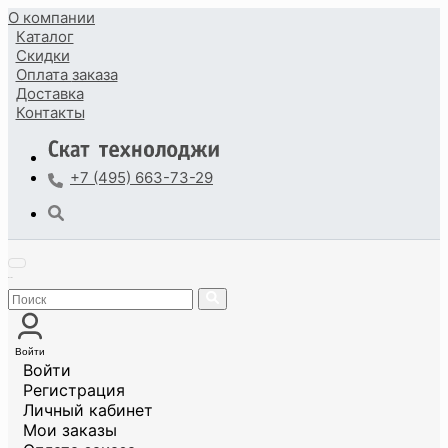
О компании
Каталог
Скидки
Оплата
заказа
Доставка
Контакты
+7 (495) 663-73-29
Войти
Войти
Регистрация
Личный кабинет
Мои заказы