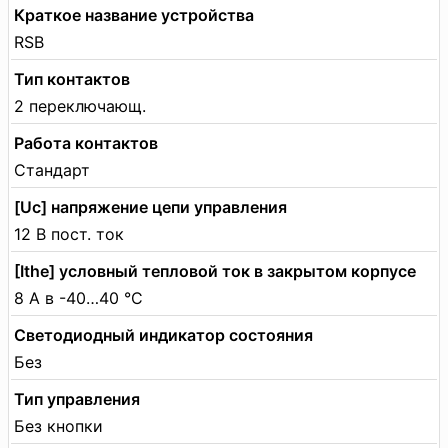
Краткое название устройства
RSB
Тип контактов
2 переключающ.
Работа контактов
Стандарт
[Uc] напряжение цепи управления
12 В пост. ток
[Ithe] условный тепловой ток в закрытом корпусе
8 А в -40…40 °C
Светодиодный индикатор состояния
Без
Тип управления
Без кнопки