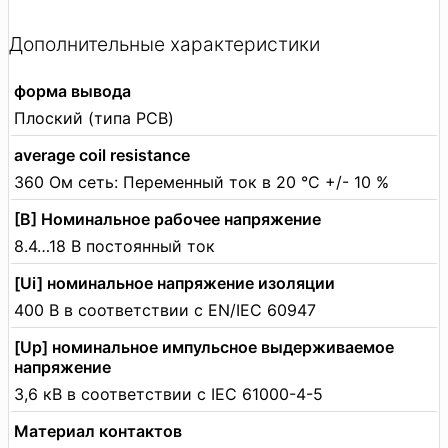
Дополнительные характеристики
форма вывода
Плоский (типа PCB)
average coil resistance
360 Ом сеть: Переменный ток в 20 °C +/- 10 %
[В] Номинальное рабочее напряжение
8.4…18 В постоянный ток
[Ui] номинальное напряжение изоляции
400 В в соответствии с EN/IEC 60947
[Up] номинальное импульсное выдерживаемое
напряжение
3,6 кВ в соответствии с IEC 61000-4-5
Материал контактов