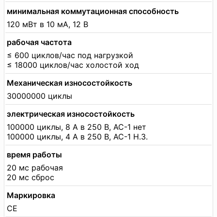
минимальная коммутационная способность
120 мВт в 10 мА, 12 В
рабочая частота
≤ 600 циклов/час под нагрузкой
≤ 18000 циклов/час холостой ход
Механическая износостойкость
30000000 циклы
электрическая износостойкость
100000 циклы, 8 А в 250 В, AC-1 нет
100000 циклы, 4 А в 250 В, AC-1 Н.З.
время работы
20 мс рабочая
20 мс сброс
Маркировка
CE