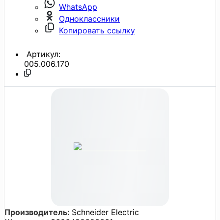
WhatsApp
Одноклассники
Копировать ссылку
Артикул:
005.006.170
Производитель:
Schneider Electric