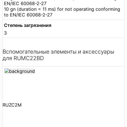
EN/IEC 60068-2-27
10 gn (duration = 11 ms) for not operating conforming
to EN/IEC 60068-2-27
Степень загрязнения
3
Вспомогательные элементы и аксессуары
для RUMC22BD
RUZC2M