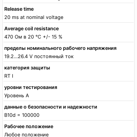
Release time
20 ms at nominal voltage
Average coil resistance
470 Ом в 20 °C +/- 15 %
пределы номинального рабочего напряжения
19.2…26.4 V постоянный ток
категория защиты
RT I
уровни тестирования
Уровень А
данные о безопасности и надежности
B10d = 100000
Рабочее положение
Любое положение