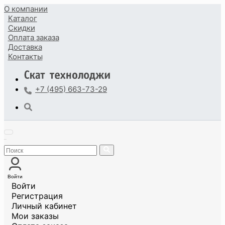
О компании
Каталог
Скидки
Оплата
заказа
Доставка
Контакты
+7 (495) 663-73-29
Войти
Войти
Регистрация
Личный кабинет
Мои заказы