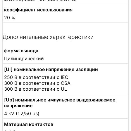
коэффициент использования
20 %
Дополнительные характеристики
форма вывода
Цилиндрический
[Ui] номинальное напряжение изоляции
250 В в соответствии с IEC
300 В в соответствии с CSA
300 В в соответствии с UL
[Up] номинальное импульсное выдерживаемое
напряжение
4 kV (1.2/50 µs)
Материал контактов