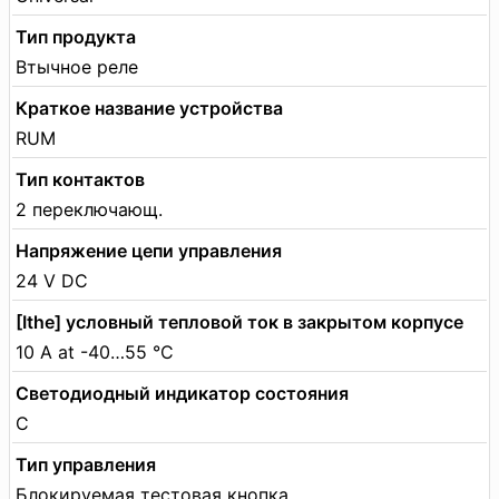
Тип продукта
Втычное реле
Краткое название устройства
RUM
Тип контактов
2 переключающ.
Напряжение цепи управления
24 V DC
[Ithe] условный тепловой ток в закрытом корпусе
10 A at -40…55 °C
Светодиодный индикатор состояния
С
Тип управления
Блокируемая тестовая кнопка