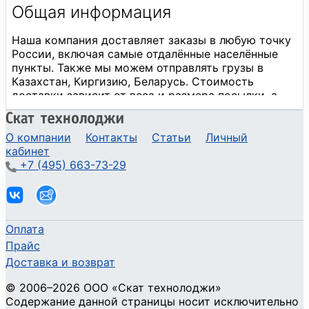
О компании
Контакты
Статьи
Личный
кабинет
+7 (495) 663-73-29
Оплата
Прайс
Доставка и возврат
©
2006
–2026
ООО «Скат технолоджи»
Содержание данной страницы носит исключительно