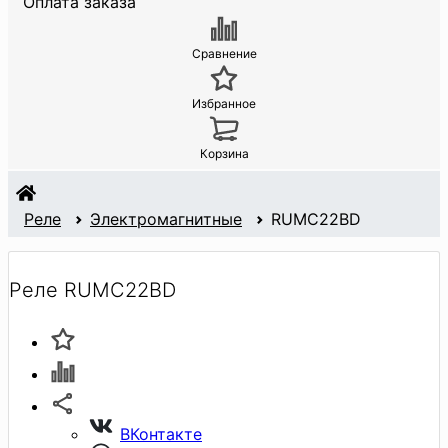
Оплата заказа
Сравнение
Избранное
Корзина
Реле
Электромагнитные
RUMC22BD
Реле RUMC22BD
ВКонтакте