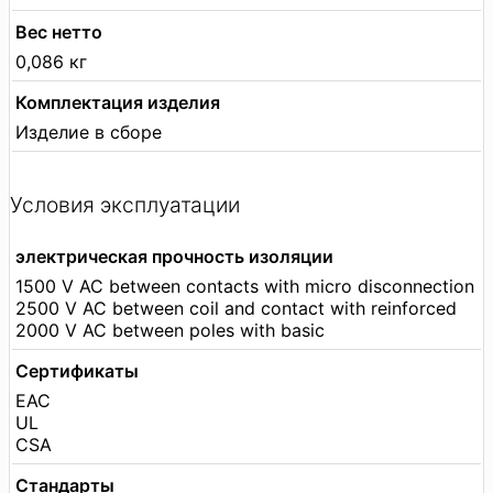
Вес нетто
0,086 кг
Комплектация изделия
Изделие в сборе
Условия эксплуатации
электрическая прочность изоляции
1500 V AC between contacts with micro disconnection
2500 V AC between coil and contact with reinforced
2000 V AC between poles with basic
Сертификаты
EAC
UL
CSA
Стандарты