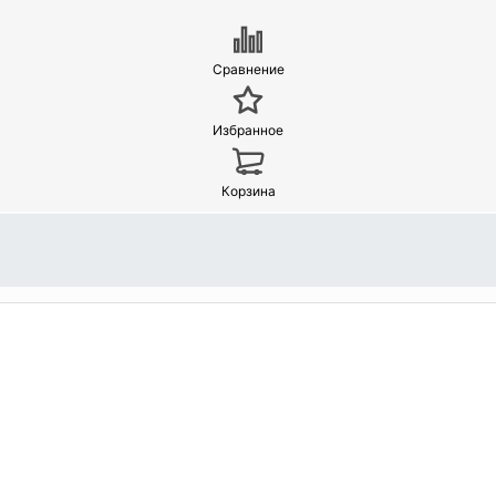
Сравнение
Избранное
Корзина