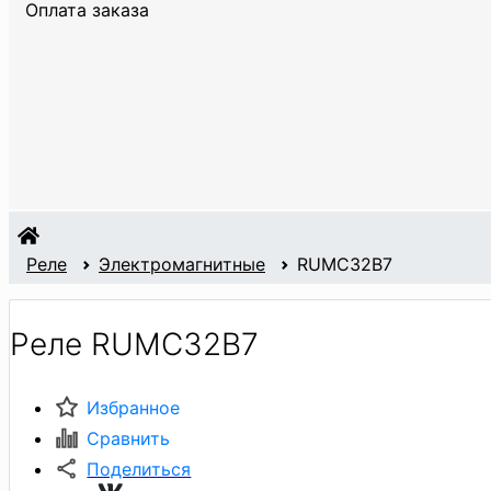
Оплата заказа
Реле
Электромагнитные
RUMC32B7
Реле RUMC32B7
Избранное
Сравнить
Поделиться