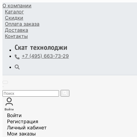
О компании
Каталог
Скидки
Оплата
заказа
Доставка
Контакты
+7 (495) 663-73-29
Войти
Войти
Регистрация
Личный кабинет
Мои заказы