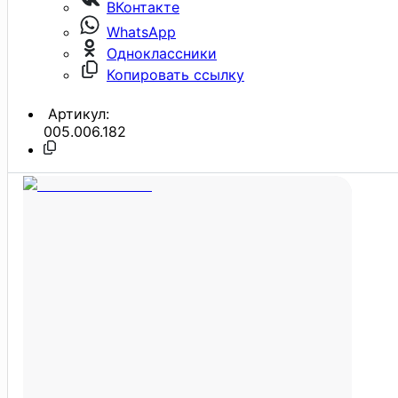
ВКонтакте
WhatsApp
Одноклассники
Копировать ссылку
Артикул:
005.006.182