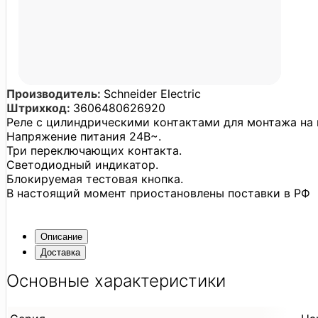
Производитель:
Schneider Electric
Штрихкод:
3606480626920
Реле с цилиндрическими контактами для монтажа на
Напряжение питания 24В~.
Три переключающих контакта.
Светодиодный индикатор.
Блокируемая тестовая кнопка.
В настоящий момент приостановлены поставки в РФ
Описание
Доставка
Основные характеристики