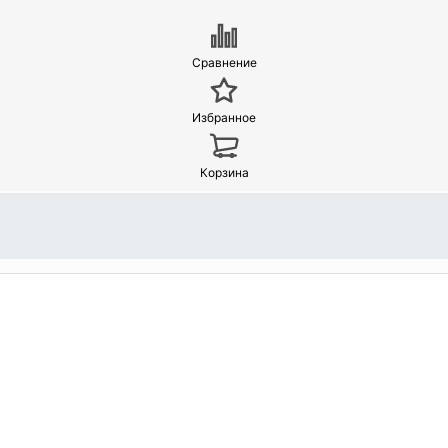
Сравнение
Избранное
Корзина