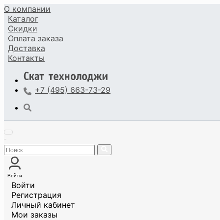
О компании
Каталог
Скидки
Оплата
заказа
Доставка
Контакты
+7 (495) 663-73-29
Войти
Войти
Регистрация
Личный кабинет
Мои заказы