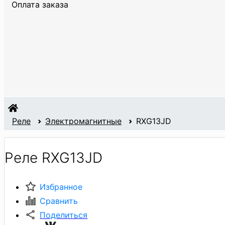
Оплата заказа
Реле
Электромагнитные
RXG13JD
Реле RXG13JD
Избранное
Сравнить
Поделиться