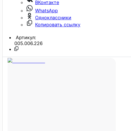
ВКонтакте
WhatsApp
Одноклассники
Копировать ссылку
Артикул:
005.006.226