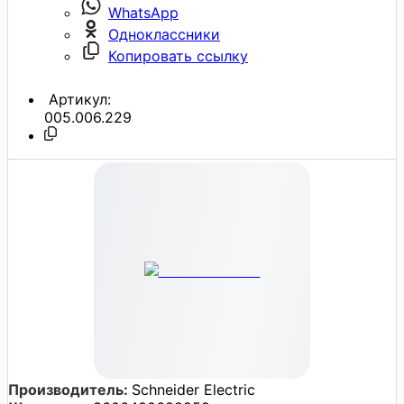
WhatsApp
Одноклассники
Копировать ссылку
Артикул:
005.006.229
Производитель:
Schneider Electric