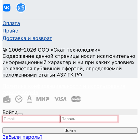
Оплата
Прайс
Доставка и возврат
©
2006
–2026
ООО «Скат технолоджи»
Содержание данной страницы носит исключительно
информационный характер и ни при каких условиях
не является публичной офертой, определяемой
положениями статьи 437 ГК РФ
Политика конфиденциальности и использования
файлов cookie
Войти
Войти
Забыли пароль?