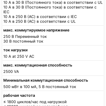
10 А в 30 В (Постоянного тока) в соответствии с UL
10 А в 30 В (Постоянного тока) в соответствии с
IEC
10 А в 250 В (AC) в соответствии с IEC
10 А в 250 В (AC) в соответствии с UL
макс. коммутируемое напряжение
250 В Переменный ток
30 В постоянный ток
ток нагрузки
10 A at 250 V AC
макс. коммутационная способность
2500 VA
Минимальная коммутационная способность
500 мВт в 100 мА, 5 В постоянный ток
рабочая частота
≤ 1800 циклов/час под нагрузкой