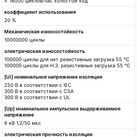
≤ 18000 циклов/час холостой ход
коэффициент использования
20 %
Механическая износостойкость
10000000 циклы
электрическая износостойкость
100000 циклы для нет резистивные загрузка 55 °C
100000 циклы для Н.З. резистивные загрузка 55 °C
[Ui] номинальное напряжение изоляции
250 В в соответствии с IEC
300 В в соответствии с CSA
300 В в соответствии с UL
[Up] номинальное импульсное выдерживаемое
напряжение
6 кВ 1,2/50 мкс
электрическая прочность изоляции