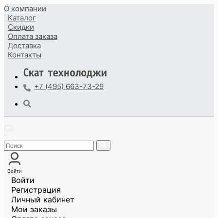
О компании
Каталог
Скидки
Оплата
заказа
Доставка
Контакты
+7 (495) 663-73-29
Войти
Войти
Регистрация
Личный кабинет
Мои заказы