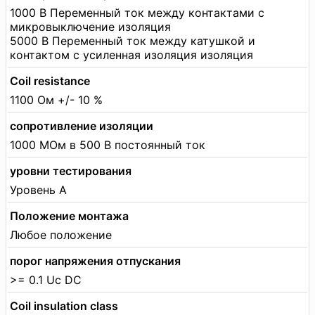
1000 В Переменный ток между контактами с
микровыключение изоляция
5000 В Переменный ток между катушкой и
контактом с усиленная изоляция изоляция
Coil resistance
1100 Ом +/- 10 %
сопротивление изоляции
1000 МОм в 500 В постоянный ток
уровни тестирования
Уровень А
Положение монтажа
Любое положение
порог напряжения отпускания
>= 0.1 Uc DC
Coil insulation class