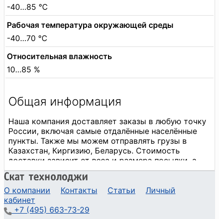
-40…85 °C
Рабочая температура окружающей среды
-40…70 °C
Относительная влажность
10…85 %
О компании
Контакты
Статьи
Личный
кабинет
+7 (495) 663-73-29