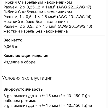
Гибкий С кабельным наконечником
Разъем, 2 x 0,25…2 x 1 мм² (AWG 22…AWG 17)
Гибкий С кабельным наконечником
Разъем, 1 x 0,5…1 x 2,5 мм² (AWG 20…AWG 14)
жесткий кабель Без наконечника
Разъем, 2 x 0,5…2 x 1,5 мм² (AWG 20…AWG 16)
жесткий кабель Без наконечника
Вес нетто
0,065 кг
Комплектация изделия
Изделие в сборе
Условия эксплуатации
Виброустойчивость
3 gn, амплитуда = +/- 1,5 мм (f = 10…150 Гц)в
рабочем режиме
5 gn, амплитуда = +/- 1,5 мм (f = 10…150 Гц)не