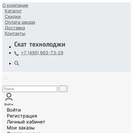
О компании
Каталог
Скидки
Оплата
заказа
Доставка
Контакты
+7 (495) 663-73-29
Войти
Войти
Регистрация
Личный кабинет
Мои заказы