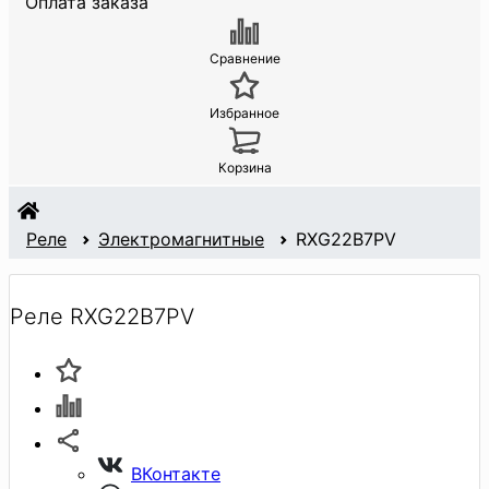
Оплата заказа
Сравнение
Избранное
Корзина
Реле
Электромагнитные
RXG22B7PV
Реле RXG22B7PV
ВКонтакте