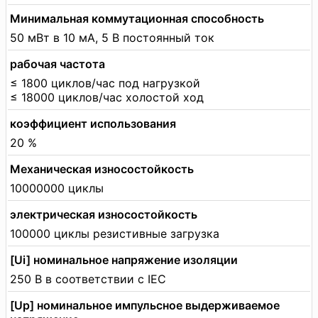
Минимальная коммутационная способность
50 мВт в 10 мА, 5 В постоянный ток
рабочая частота
≤ 1800 циклов/час под нагрузкой
≤ 18000 циклов/час холостой ход
коэффициент использования
20 %
Механическая износостойкость
10000000 циклы
электрическая износостойкость
100000 циклы резистивные загрузка
[Ui] номинальное напряжение изоляции
250 В в соответствии с IEC
[Up] номинальное импульсное выдерживаемое