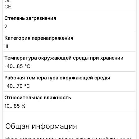
UL
CE
Степень загрязнения
2
Категория перенапряжения
III
Температура окружающей среды при хранении
-40…85 °C
Рабочая температура окружающей среды
-40…70 °C
Относительная влажность
10…85 %