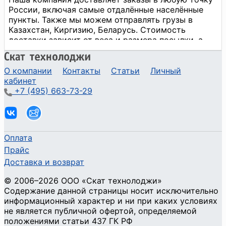
О компании
Контакты
Статьи
Личный
кабинет
+7 (495) 663-73-29
Оплата
Прайс
Доставка и возврат
©
2006
–2026
ООО «Скат технолоджи»
Содержание данной страницы носит исключительно
информационный характер и ни при каких условиях
не является публичной офертой, определяемой
положениями статьи 437 ГК РФ