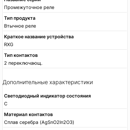
Промежуточное реле
Тип продукта
Втычное реле
Краткое название устройства
RXG
Тип контактов
2 переключающ.
Дополнительные характеристики
Светодиодный индикатор состояния
С
Материал контактов
Сплав серебра (AgSnO2In2O3)