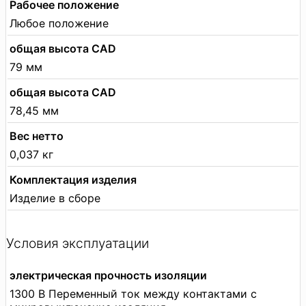
Рабочее положение
Любое положение
общая высота CAD
79 мм
общая высота CAD
78,45 мм
Вес нетто
0,037 кг
Комплектация изделия
Изделие в сборе
Условия эксплуатации
электрическая прочность изоляции
1300 В Переменный ток между контактами с