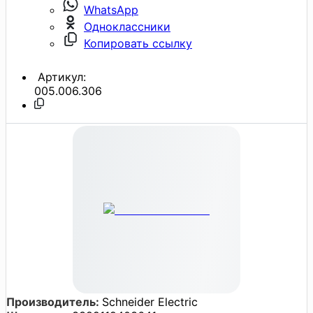
WhatsApp
Одноклассники
Копировать ссылку
Артикул:
005.006.306
Производитель:
Schneider Electric