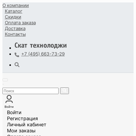
О компании
Каталог
Скидки
Оплата
заказа
Доставка
Контакты
+7 (495) 663-73-29
Войти
Войти
Регистрация
Личный кабинет
Мои заказы