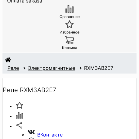
Оплата заказа
Сравнение
Избранное
Корзина
Реле
Электромагнитные
RXM3AB2E7
Реле RXM3AB2E7
ВКонтакте