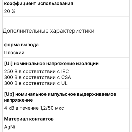
коэффициент использования
20 %
Дополнительные характеристики
форма вывода
Плоский
[Ui] номинальное напряжение изоляции
250 В в соответствии с IEC
300 В в соответствии с CSA
300 В в соответствии с UL
[Up] номинальное импульсное выдерживаемое
напряжение
4 кВ в течение 1,2/50 мкс
Материал контактов
AgNi