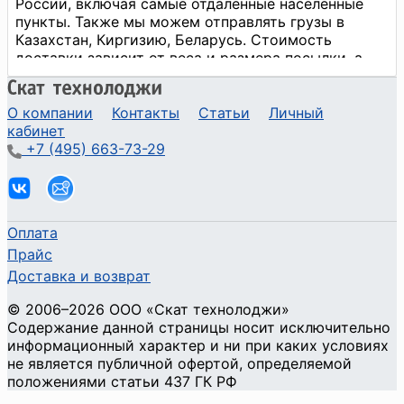
О компании
Контакты
Статьи
Личный
кабинет
+7 (495) 663-73-29
Оплата
Прайс
Доставка и возврат
©
2006
–2026
ООО «Скат технолоджи»
Содержание данной страницы носит исключительно
информационный характер и ни при каких условиях
не является публичной офертой, определяемой
положениями статьи 437 ГК РФ