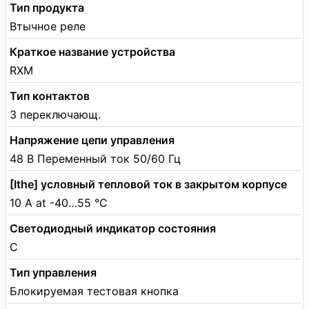
Тип продукта
Втычное реле
Краткое название устройства
RXM
Тип контактов
3 переключающ.
Напряжение цепи управления
48 В Переменный ток 50/60 Гц
[Ithe] условный тепловой ток в закрытом корпусе
10 A at -40…55 °C
Светодиодный индикатор состояния
С
Тип управления
Блокируемая тестовая кнопка