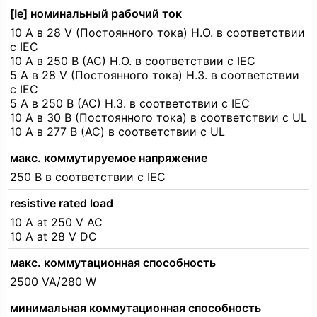
[Ie] номинальный рабочий ток
10 А в 28 V (Постоянного тока) Н.О. в соответствии
с IEC
10 А в 250 В (AC) Н.О. в соответствии с IEC
5 А в 28 V (Постоянного тока) Н.З. в соответствии
с IEC
5 А в 250 В (AC) Н.З. в соответствии с IEC
10 А в 30 В (Постоянного тока) в соответствии с UL
10 А в 277 В (AC) в соответствии с UL
макс. коммутируемое напряжение
250 В в соответствии с IEC
resistive rated load
10 A at 250 V AC
10 A at 28 V DC
макс. коммутационная способность
2500 VA/280 W
минимальная коммутационная способность