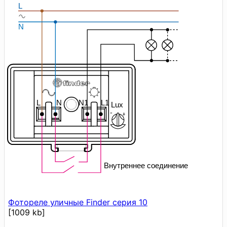
Фотореле уличные Finder серия 10
[1009 kb]