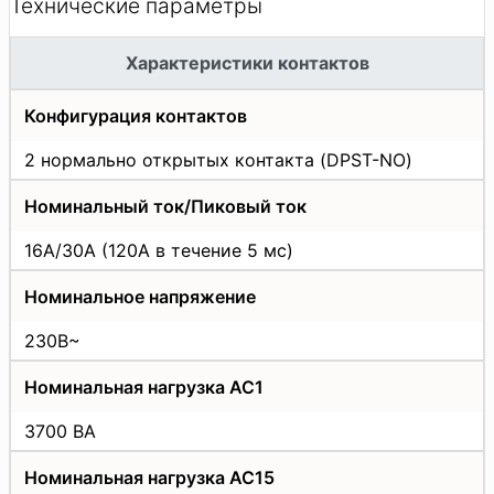
Технические параметры
Характеристики контактов
Конфигурация контактов
2 нормально открытых контакта (DPST-NO)
Номинальный ток/Пиковый ток
16А/30A (120А в течение 5 мс)
Номинальное напряжение
230В~
Номинальная нагрузка AC1
3700 ВА
Номинальная нагрузка АС15