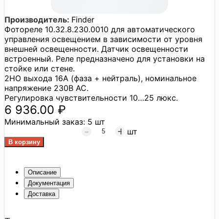
Производитель:
Finder
Фотореле 10.32.8.230.0010 для автоматического
управления освещением в зависимости от уровня
внешней освещенности. Датчик освещенности
встроенный. Реле предназначено для установки на
стойке или стене.
2НО выхода 16А (фаза + нейтраль), номинальное
напряжение 230В АС.
Регулировка чувствительности 10…25 люкс.
6 936.00 ₽
Минимальный заказ:
5 шт
шт
Описание
Документация
Доставка