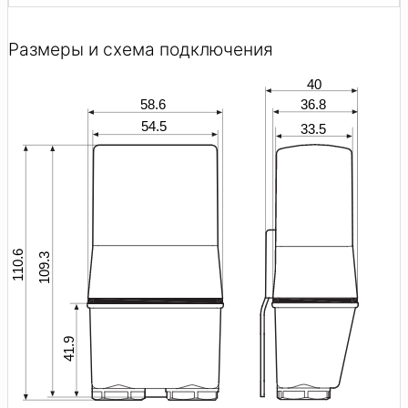
Размеры и схема подключения