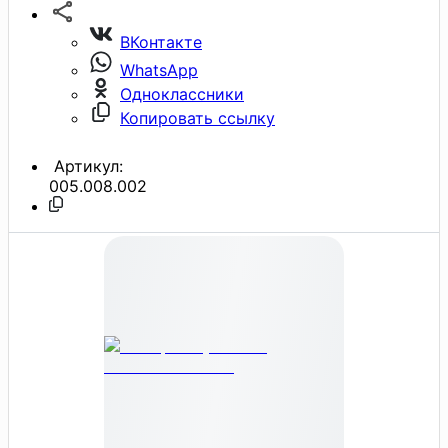
ВКонтакте
WhatsApp
Одноклассники
Копировать ссылку
Артикул:
005.008.002