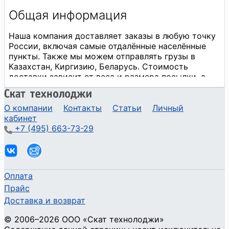
О компании
Контакты
Статьи
Личный
кабинет
+7 (495) 663-73-29
Оплата
Прайс
Доставка и возврат
©
2006
–2026
ООО «Скат технолоджи»