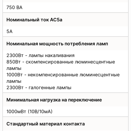
750 ВА
Номинальный ток АС5а
5А
Номинальная мощность потребления ламп
2300Вт - лампы накаливания
850Вт - скомпенсированные люминесцентные
лампы
1000Вт - некомпенсированные люминесцентные
лампы
2300Вт - галогенные лампы
Минимальная нагрузка на переключение
1000мВт (10В/10мА)
Стандартный материал контакта