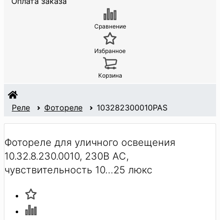
Оплата заказа
Сравнение
Избранное
Корзина
Реле
Фотореле
103282300010PAS
Фотореле для уличного освещения
10.32.8.230.0010, 230В АC,
чувствительность 10…25 люкс