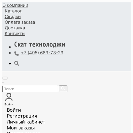
О компании
Каталог
Скидки
Оплата
заказа
Доставка
Контакты
+7 (495) 663-73-29
Войти
Войти
Регистрация
Личный кабинет
Мои заказы