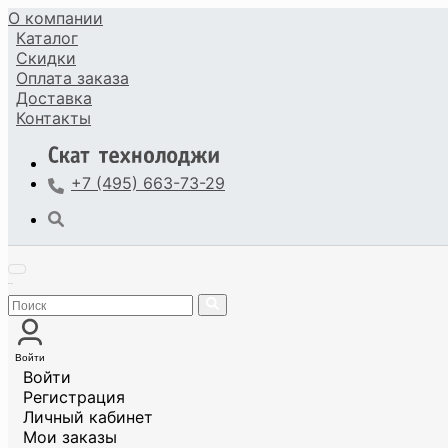
О компании
Каталог
Скидки
Оплата
заказа
Доставка
Контакты
+7 (495) 663-73-29
Войти
Войти
Регистрация
Личный кабинет
Мои заказы