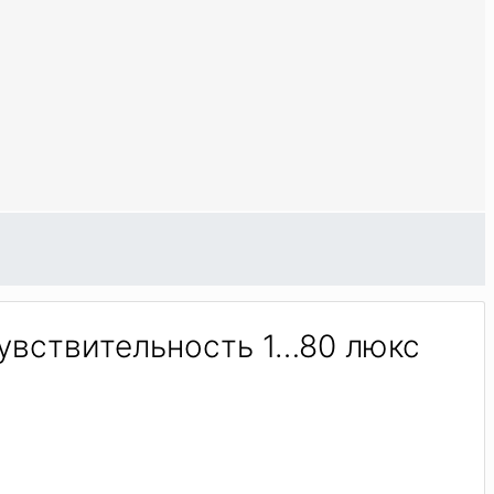
чувствительность 1…80 люкс