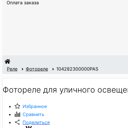
Оплата заказа
Реле
Фотореле
104282300000PAS
Фотореле для уличного освещен
Избранное
Сравнить
Поделиться