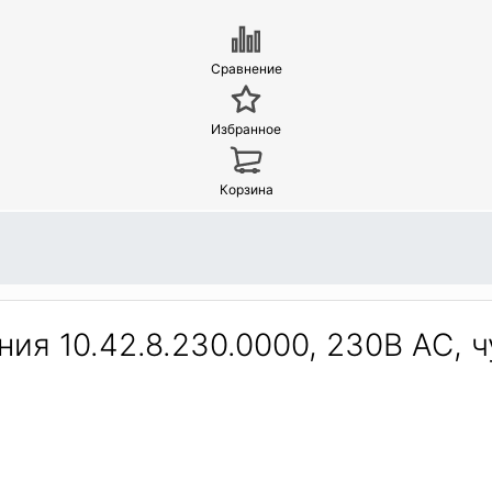
Сравнение
Избранное
Корзина
ия 10.42.8.230.0000, 230В АC, 