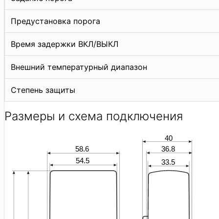
Предустановка порога
Время задержки ВКЛ/ВЫКЛ
Внешний температурный диапазон
Степень защиты
Размеры и схема подключения