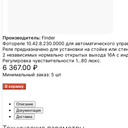
Производитель:
Finder
Фотореле 10.42.8.230.0000 для автоматического упр
Реле предназначено для установки на стойке или стен
2 независимых нормально открытых выхода 16А с ин
Регулировка чувствительности 1…80 люкс.
6 367.00 ₽
Минимальный заказ:
5 шт
Описание
Документация
Доставка