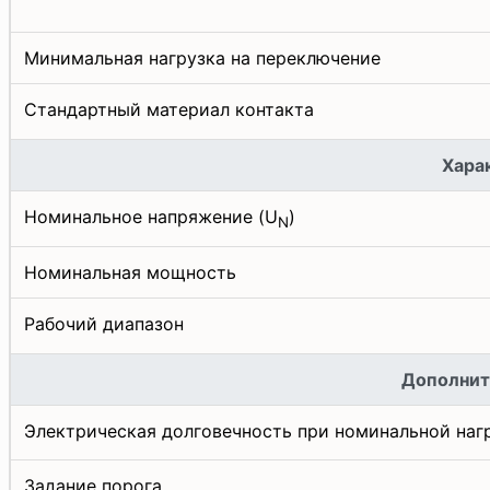
Минимальная нагрузка на переключение
Стандартный материал контакта
Хара
Номинальное напряжение (U
)
N
Номинальная мощность
Рабочий диапазон
Дополнит
Электрическая долговечность при номинальной наг
Задание порога