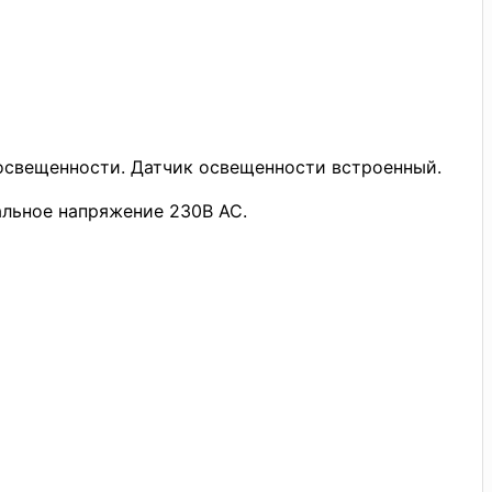
 освещенности. Датчик освещенности встроенный.
льное напряжение 230В АС.