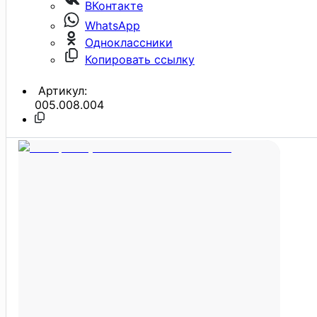
ВКонтакте
WhatsApp
Одноклассники
Копировать ссылку
Артикул:
005.008.004