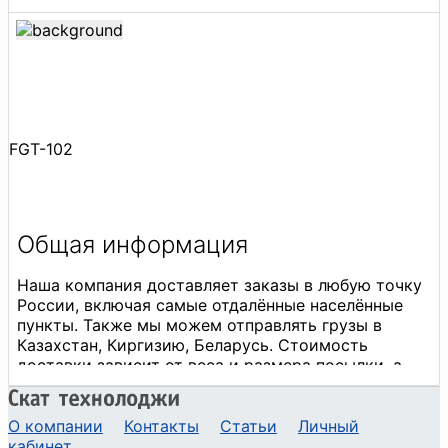
FGT-102
О компании
Контакты
Статьи
Личный
кабинет