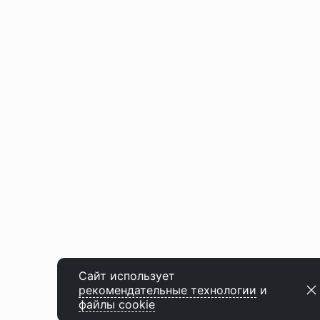
Сайт использует
рекомендательные технологии
и
файлы cookie