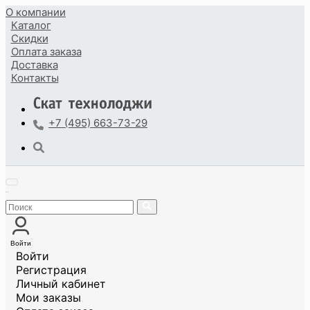
О компании
Каталог
Скидки
Оплата
заказа
Доставка
Контакты
+7 (495) 663-73-29
Войти
Войти
Регистрация
Личный кабинет
Мои заказы