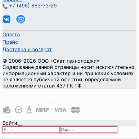
+7 (495) 663-73-29
Оплата
Прайс
Доставка и возврат
©
2006
–2026
ООО «Скат технолоджи»
Содержание данной страницы носит исключительно
информационный характер и ни при каких условиях
не является публичной офертой, определяемой
положениями статьи 437 ГК РФ
Политика конфиденциальности и использования
файлов cookie
Войти