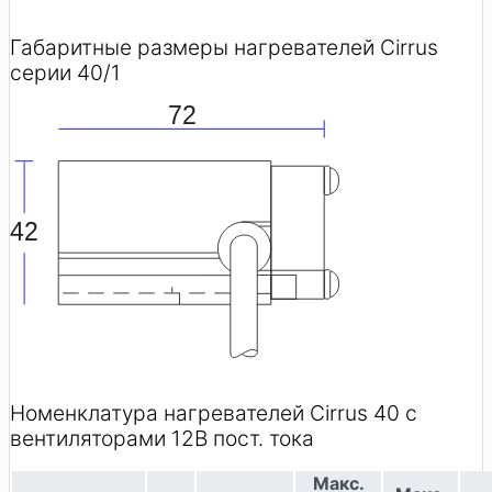
Габаритные размеры нагревателей Cirrus
серии 40/1
72
42
Номенклатура нагревателей Cirrus 40 с
вентиляторами 12В пост. тока
Макс.