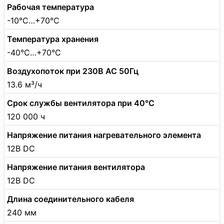
Рабочая температура
-10°C…+70°C
Температура хранения
-40°C…+70°C
Воздухопоток при 230В АС 50Гц
13.6 м³/ч
Срок службы вентилятора при 40°C
120 000 ч
Напряжение питания нагревательного элемента
12В DC
Напряжение питания вентилятора
12В DC
Длина соединительного кабеля
240 мм