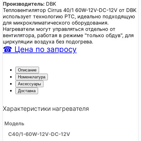
Производитель:
DBK
Тепловентилятор Cirrus 40/1 60W-12V-DC-12V от DBK
использует технологию PTC, идеально подходящую
для микроклиматического оборудования.
Нагреватели могут управляться отдельно от
вентилятора, работая в режиме "только обдув", для
циркуляции воздуха без подогрева.
☎
Цена
по запросу
Описание
Номенклатура
Аксессуары
Доставка
Характеристики нагревателя
Модель
C40/1-60W-12V-DC-12V