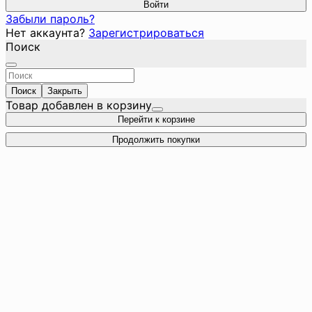
Войти
Забыли пароль?
Нет аккаунта?
Зарегистрироваться
Поиск
Поиск
Закрыть
Товар добавлен в корзину
Перейти к корзине
Продолжить покупки