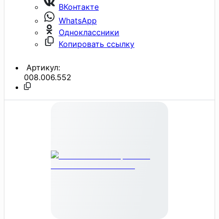
ВКонтакте
WhatsApp
Одноклассники
Копировать ссылку
Артикул:
008.006.552