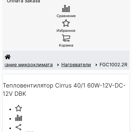
Оплата заказа
Сравнение
Избранное
Корзина
ржание микроклимата
Нагреватели
FGC1002.2R
Тепловентилятор Cirrus 40/1 60W-12V-DC-
12V DBK