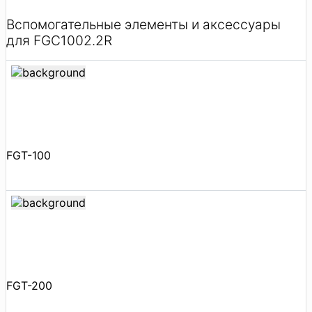
Вспомогательные элементы и аксессуары
для FGC1002.2R
FGT-100
FGT-200