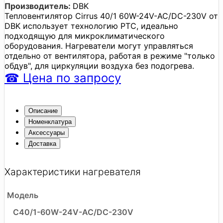
Производитель:
DBK
Тепловентилятор Cirrus 40/1 60W-24V-AC/DC-230V от
DBK использует технологию PTC, идеально
подходящую для микроклиматического
оборудования. Нагреватели могут управляться
отдельно от вентилятора, работая в режиме "только
обдув", для циркуляции воздуха без подогрева.
☎
Цена
по запросу
Описание
Номенклатура
Аксессуары
Доставка
Характеристики нагревателя
Модель
C40/1-60W-24V-AC/DC-230V