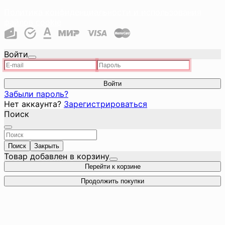
Политика конфиденциальности и использования
файлов cookie
Войти
Войти
Забыли пароль?
Нет аккаунта?
Зарегистрироваться
Поиск
Поиск
Закрыть
Товар добавлен в корзину
Перейти к корзине
Продолжить покупки