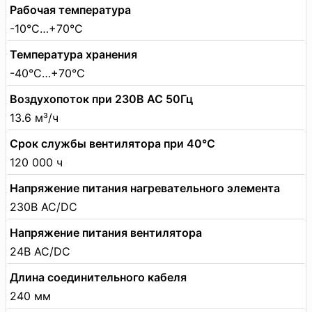
Рабочая температура
-10°C…+70°C
Температура хранения
-40°C…+70°C
Воздухопоток при 230В АС 50Гц
13.6 м³/ч
Срок службы вентилятора при 40°C
120 000 ч
Напряжение питания нагревательного элемента
230В AC/DC
Напряжение питания вентилятора
24В AC/DC
Длина соединительного кабеля
240 мм