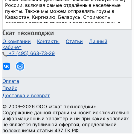
О компании
Контакты
Статьи
Личный
кабинет
+7 (495) 663-73-29
Оплата
Прайс
Доставка и возврат
©
2006
–2026
ООО «Скат технолоджи»
Содержание данной страницы носит исключительно
информационный характер и ни при каких условиях
не является публичной офертой, определяемой
положениями статьи 437 ГК РФ