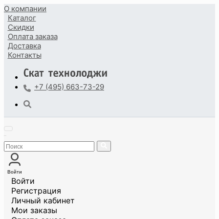
О компании
Каталог
Скидки
Оплата
заказа
Доставка
Контакты
+7 (495) 663-73-29
Войти
Войти
Регистрация
Личный кабинет
Мои заказы