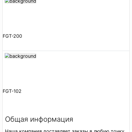
FGT-200
FGT-102