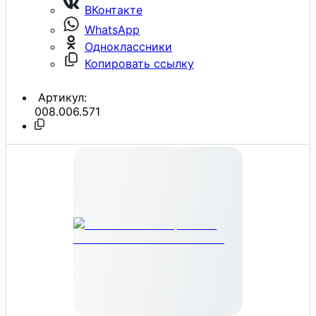
ВКонтакте
WhatsApp
Одноклассники
Копировать ссылку
Артикул:
008.006.571