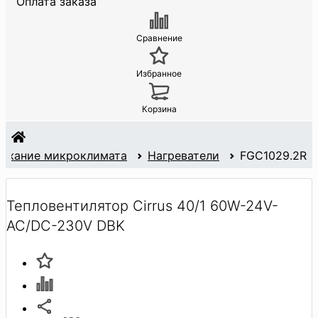
Оплата заказа
Сравнение
Избранное
Корзина
ржание микроклимата
Нагреватели
FGC1029.2R
Тепловентилятор Cirrus 40/1 60W-24V-
AC/DC-230V DBK