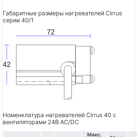
Габаритные размеры нагревателей Cirrus
серии 40/1
72
42
Номенклатура нагревателей Cirrus 40 с
вентиляторами 24В AC/DC
Макс.