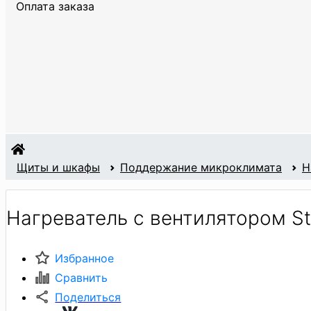
Оплата заказа
Щиты и шкафы
Поддержание микроклимата
Н
Нагреватель с вентилятором St
Избранное
Сравнить
Поделиться