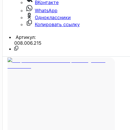
ВКонтакте
WhatsApp
Одноклассники
Копировать ссылку
Артикул:
008.006.215