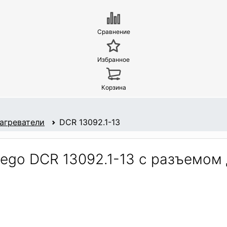
Сравнение
Избранное
Корзина
агреватели
DCR 13092.1-13
ego DCR 13092.1-13 с разъемом