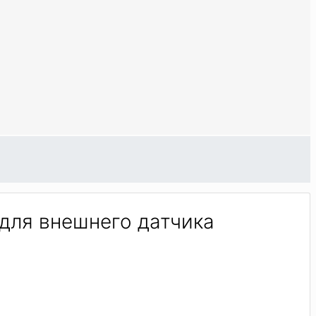
 для внешнего датчика