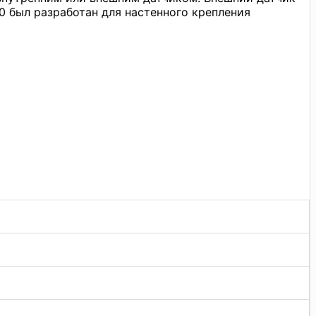
 был разработан для настенного крепления