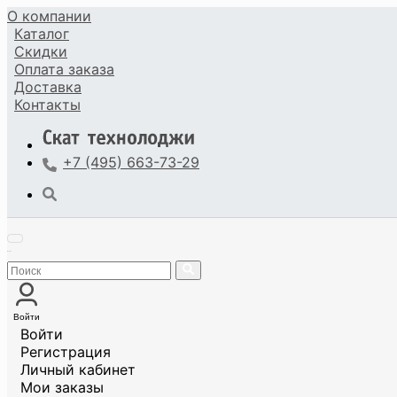
О компании
Каталог
Скидки
Оплата
заказа
Доставка
Контакты
+7 (495) 663-73-29
Войти
Войти
Регистрация
Личный кабинет
Мои заказы