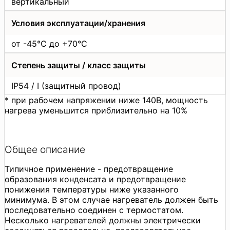
вертикальный
Условия эксплуатации/хранения
от -45°С до +70°С
Степень защиты / класс защиты
IP54 / I (защитный провод)
* при рабочем напряжении ниже 140В, мощность
нагрева уменьшится приблизительно на 10%
Общее описание
Типичное применение - предотвращение
образования конденсата и предотвращение
понижения температуры ниже указанного
минимума. В этом случае нагреватель должен быть
последовательно соединен с термостатом.
Несколько нагревателей должны электрически