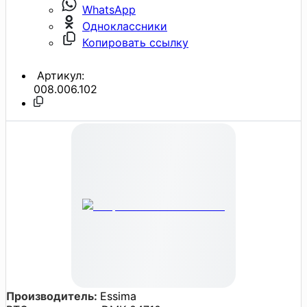
WhatsApp
Одноклассники
Копировать ссылку
Артикул:
008.006.102
Производитель:
Essima