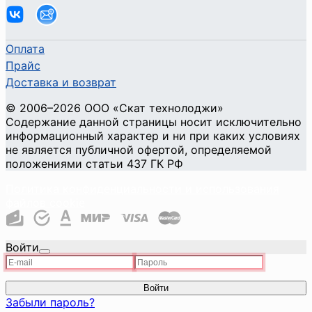
Оплата
Прайс
Доставка и возврат
©
2006
–2026
ООО «Скат технолоджи»
Содержание данной страницы носит исключительно
информационный характер и ни при каких условиях
не является публичной офертой, определяемой
положениями статьи 437 ГК РФ
Политика конфиденциальности и использования
файлов cookie
Войти
Войти
Забыли пароль?