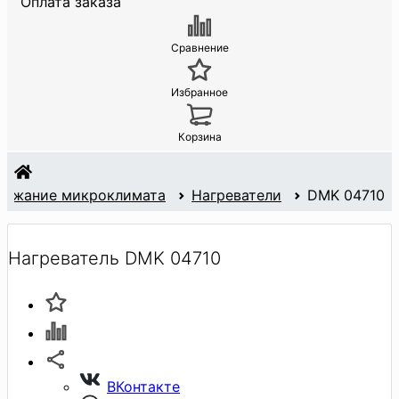
Оплата заказа
Сравнение
Избранное
Корзина
ержание микроклимата
Нагреватели
DMK 04710
Нагреватель DMK 04710
ВКонтакте