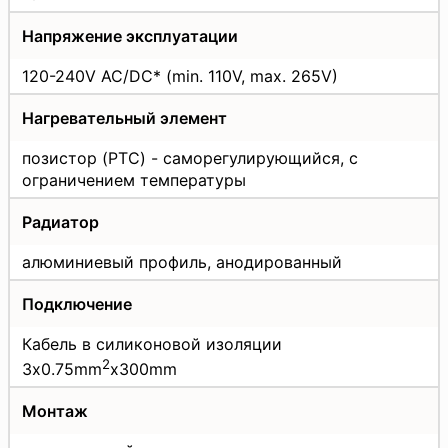
Напряжение эксплуатации
120-240V AC/DC* (min. 110V, max. 265V)
Нагревательный элемент
позистор (PTC) - саморегулирующийся, с
ограничением температуры
Радиатор
алюминиевый профиль, анодированный
Подключение
Кабель в силиконовой изоляции
2
3x0.75mm
x300mm
Монтаж