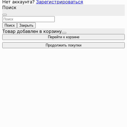
Нет аккаунта?
Зарегистрироваться
Поиск
Поиск
Закрыть
Товар добавлен в корзину
Перейти к корзине
Продолжить покупки