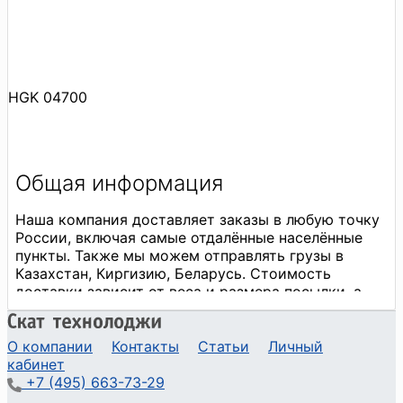
HGK 04700
О компании
Контакты
Статьи
Личный
кабинет
+7 (495) 663-73-29