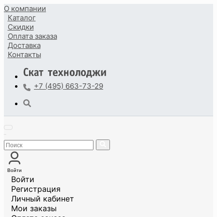
О компании
Каталог
Скидки
Оплата
заказа
Доставка
Контакты
+7 (495) 663-73-29
Войти
Войти
Регистрация
Личный кабинет
Мои заказы