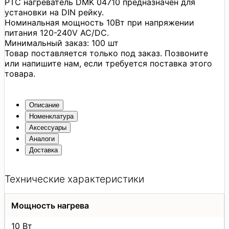
PTC нагреватель DMK 04710 предназначен для
установки на DIN рейку.
Номинальная мощность 10Вт при напряжении
питания 120-240V AC/DC.
Минимальный заказ:
100 шт
Товар поставляется только под заказ. Позвоните
или напишите нам, если требуется поставка этого
товара.
Описание
Номенклатура
Аксессуары
Аналоги
Доставка
Технические характеристики
Мощность нагрева
10 Вт