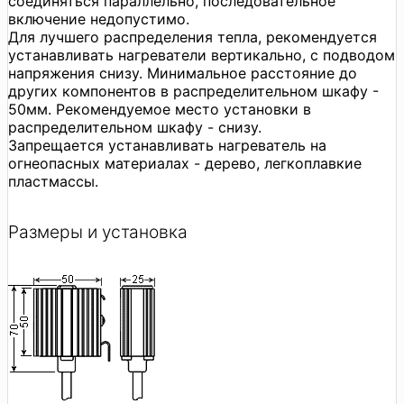
соединяться параллельно, последовательное
включение недопустимо.
Для лучшего распределения тепла, рекомендуется
устанавливать нагреватели вертикально, с подводом
напряжения снизу. Минимальное расстояние до
других компонентов в распределительном шкафу -
50мм. Рекомендуемое место установки в
распределительном шкафу - снизу.
Запрещается устанавливать нагреватель на
огнеопасных материалах - дерево, легкоплавкие
пластмассы.
Размеры и установка