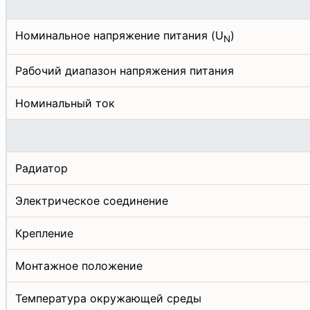
Номинальное напряжение питания (U
)
N
Рабочий диапазон напряжения питания
Номинальный ток
Радиатор
Электрическое соединение
Крепление
Монтажное положение
Температура окружающей среды