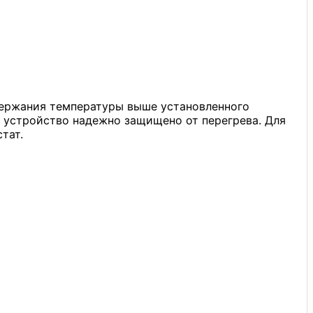
ддержания температуры выше установленного
 устройство надежно защищено от перегрева. Для
тат.