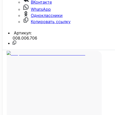
ВКонтакте
WhatsApp
Одноклассники
Копировать ссылку
Артикул:
008.006.706