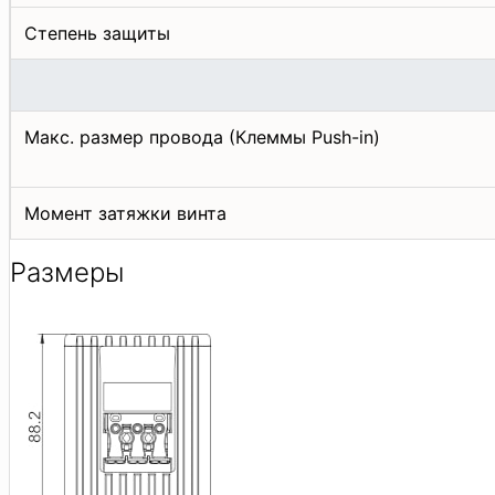
Степень защиты
Макс. размер провода (Клеммы Push-in)
Момент затяжки винта
Размеры