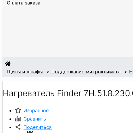
Оплата заказа
Щиты и шкафы
Поддержание микроклимата
Н
Нагреватель Finder 7H.51.8.230
Избранное
Сравнить
Поделиться