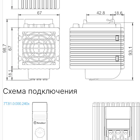
Схема подключения