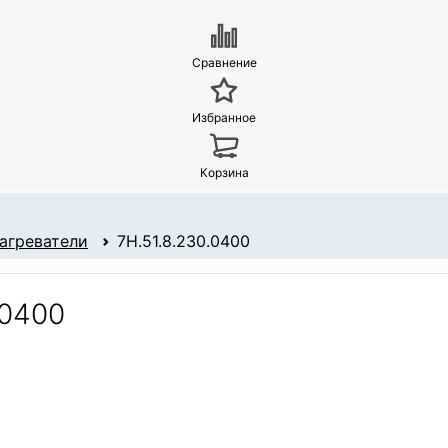
Сравнение
Избранное
Корзина
агреватели
7H.51.8.230.0400
.0400