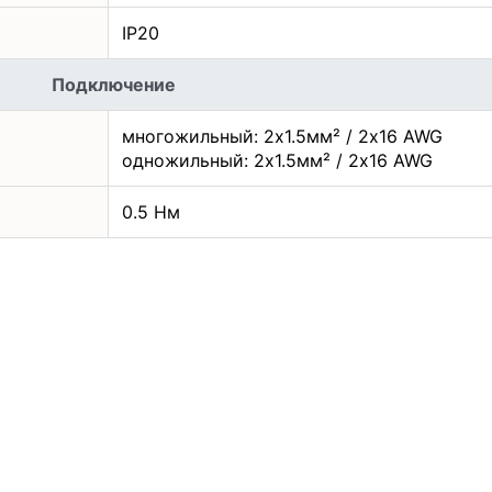
IP20
Подключение
многожильный: 2x1.5мм² / 2x16 AWG
одножильный: 2x1.5мм² / 2x16 AWG
0.5 Нм