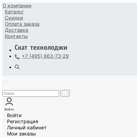
О компании
Каталог
Скидки
Оплата
заказа
Доставка
Контакты
+7 (495) 663-73-29
Войти
Войти
Регистрация
Личный кабинет
Мои заказы