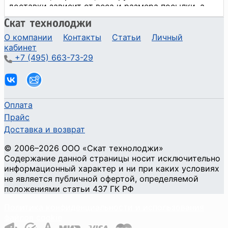
О компании
Контакты
Статьи
Личный
кабинет
+7 (495) 663-73-29
Оплата
Прайс
Доставка и возврат
©
2006
–2026
ООО «Скат технолоджи»
Содержание данной страницы носит исключительно
информационный характер и ни при каких условиях
не является публичной офертой, определяемой
положениями статьи 437 ГК РФ
Политика конфиденциальности и использования
файлов cookie