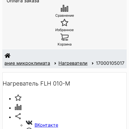
Оплата заказа
Сравнение
Избранное
Корзина
жание микроклимата
Нагреватели
17000105017
Нагреватель FLH 010-M
ВКонтакте