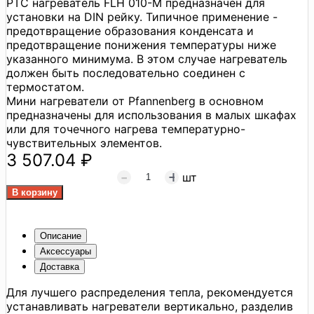
PTC нагреватель FLH 010-M предназначен для
установки на DIN рейку. Типичное применение -
предотвращение образования конденсата и
предотвращение понижения температуры ниже
указанного минимума. В этом случае нагреватель
должен быть последовательно соединен с
термостатом.
Мини нагреватели от Pfannenberg в основном
предназначены для использования в малых шкафах
или для точечного нагрева температурно-
чувствительных элементов.
3 507.04 ₽
шт
Описание
Аксессуары
Доставка
Для лучшего распределения тепла, рекомендуется
устанавливать нагреватели вертикально, разделив