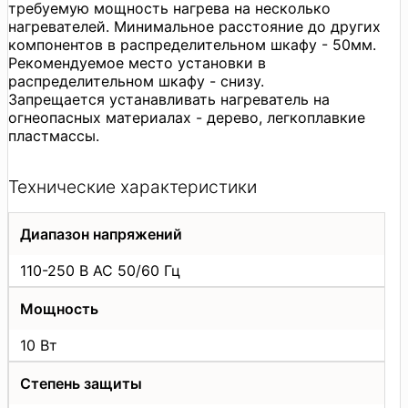
требуемую мощность нагрева на несколько
нагревателей. Минимальное расстояние до других
компонентов в распределительном шкафу - 50мм.
Рекомендуемое место установки в
распределительном шкафу - снизу.
Запрещается устанавливать нагреватель на
огнеопасных материалах - дерево, легкоплавкие
пластмассы.
Технические характеристики
Диапазон напряжений
110-250 В АС 50/60 Гц
Мощность
10 Вт
Степень защиты