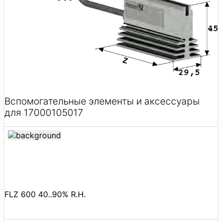
Вспомогательные элементы и аксессуары
для 17000105017
FLZ 600 40..90% R.H.