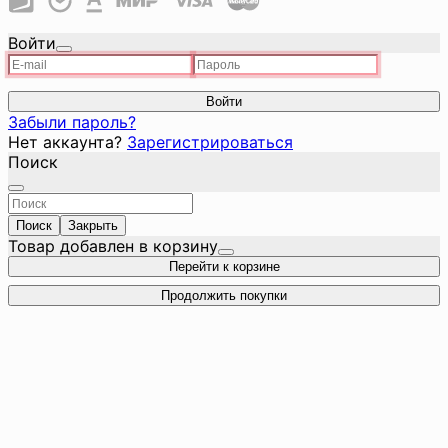
Войти
Войти
Забыли пароль?
Нет аккаунта?
Зарегистрироваться
Поиск
Поиск
Закрыть
Товар добавлен в корзину
Перейти к корзине
Продолжить покупки