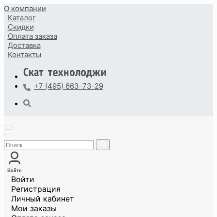
О компании
Каталог
Скидки
Оплата
заказа
Доставка
Контакты
+7 (495) 663-73-29
Войти
Войти
Регистрация
Личный кабинет
Мои заказы