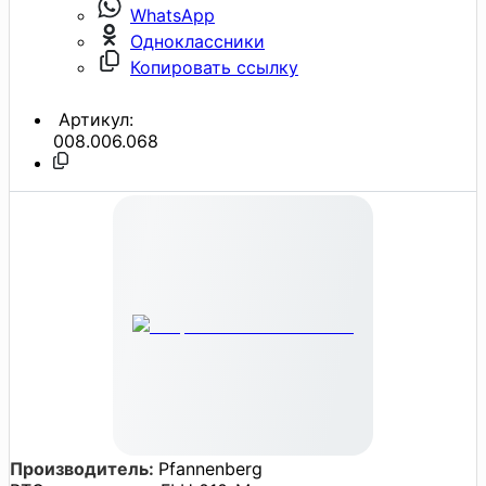
WhatsApp
Одноклассники
Копировать ссылку
Артикул:
008.006.068
Производитель:
Pfannenberg