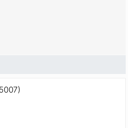
5007)