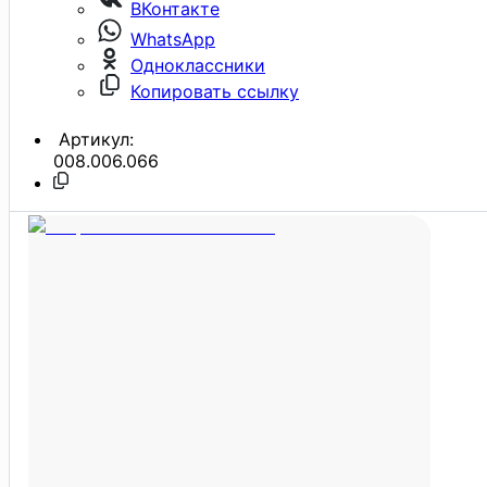
ВКонтакте
WhatsApp
Одноклассники
Копировать ссылку
Артикул:
008.006.066