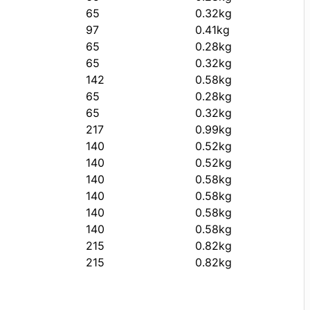
65
0.32kg
97
0.41kg
65
0.28kg
65
0.32kg
142
0.58kg
65
0.28kg
65
0.32kg
217
0.99kg
140
0.52kg
140
0.52kg
140
0.58kg
140
0.58kg
140
0.58kg
140
0.58kg
215
0.82kg
215
0.82kg