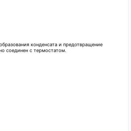
 образования конденсата и предотвращение
но соединен с термостатом.