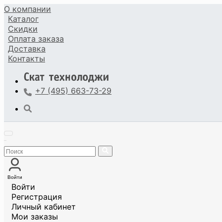
О компании
Каталог
Скидки
Оплата
заказа
Доставка
Контакты
+7 (495) 663-73-29
Войти
Войти
Регистрация
Личный кабинет
Мои заказы