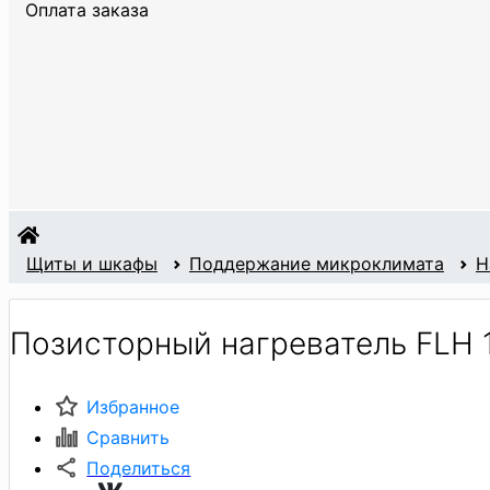
Оплата заказа
Щиты и шкафы
Поддержание микроклимата
Н
Позисторный нагреватель FLH 1
Избранное
Сравнить
Поделиться