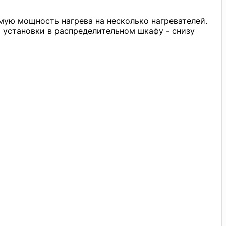
мую мощность нагрева на несколько нагревателей.
 установки в распределительном шкафу - снизу