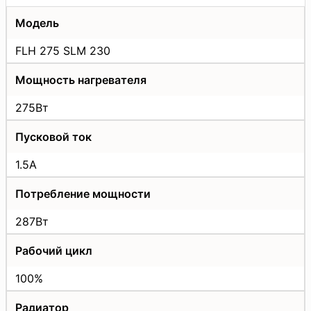
Модель
FLH 275 SLM 230
Мощность нагревателя
275Вт
Пусковой ток
1.5A
Потребление мощности
287Вт
Рабочий цикл
100%
Радиатор