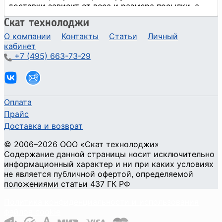
О компании
Контакты
Статьи
Личный
кабинет
+7 (495) 663-73-29
Оплата
Прайс
Доставка и возврат
©
2006
–2026
ООО «Скат технолоджи»
Содержание данной страницы носит исключительно
информационный характер и ни при каких условиях
не является публичной офертой, определяемой
положениями статьи 437 ГК РФ
Политика конфиденциальности и использования
файлов cookie