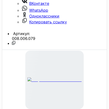
ВКонтакте
WhatsApp
Одноклассники
Копировать ссылку
Артикул:
008.006.079