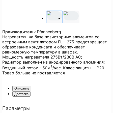
Производитель:
Pfannenberg
Нагреватель на базе позисторных элементов со
встроенным вентилятором FLH 275 предотвращает
образование конденсата и обеспечивает
равномерную температуру в шкафах.
Мощность нагревателя 275Вт/230В АС;
Радиатор выполнен из анодированного алюминия;
3
Воздушный поток - 50м
/час. Класс защиты - IP20.
Товар больше не поставляется
Описание
Доставка
Параметры