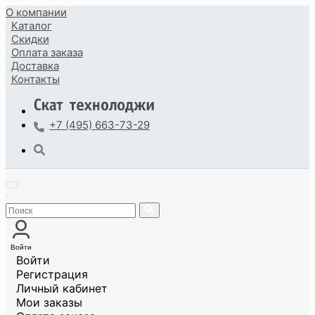
О компании
Каталог
Скидки
Оплата
заказа
Доставка
Контакты
+7 (495) 663-73-29
Войти
Войти
Регистрация
Личный кабинет
Мои заказы