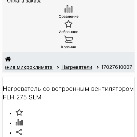
Оплата заказа
Сравнение
Избранное
Корзина
жание микроклимата
Нагреватели
17027610007
Нагреватель со встроенным вентилятором
FLH 275 SLM