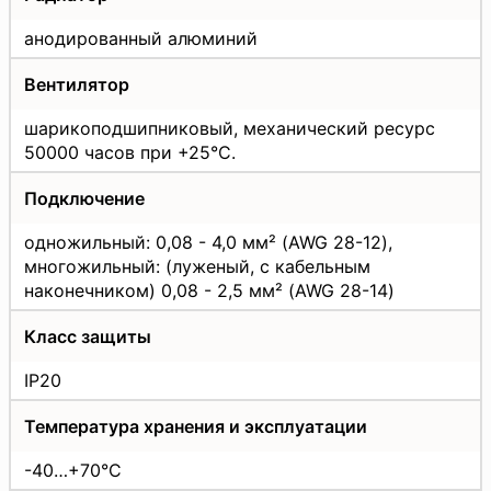
анодированный алюминий
Вентилятор
шарикоподшипниковый, механический ресурс
50000 часов при +25°C.
Подключение
одножильный: 0,08 - 4,0 мм² (AWG 28-12),
многожильный: (луженый, с кабельным
наконечником) 0,08 - 2,5 мм² (AWG 28-14)
Класс защиты
IP20
Температура хранения и эксплуатации
-40…+70°C