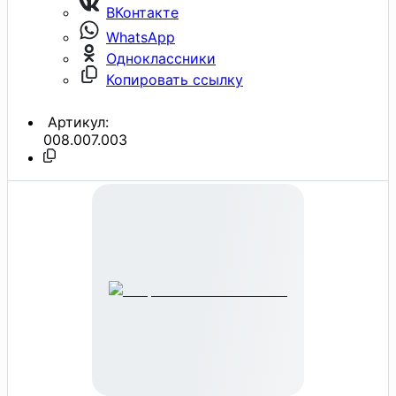
ВКонтакте
WhatsApp
Одноклассники
Копировать ссылку
Артикул:
008.007.003