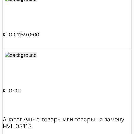
KTO 01159.0-00
KTO-011
Аналогичные товары или товары на замену
HVL 03113