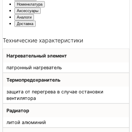
Номенклатура
Аксессуары
Аналоги
Доставка
Технические характеристики
Нагревательный элемент
патронный нагреватель
Термопредохранитель
защита от перегрева в случае остановки
вентилятора
Радиатор
литой алюминий