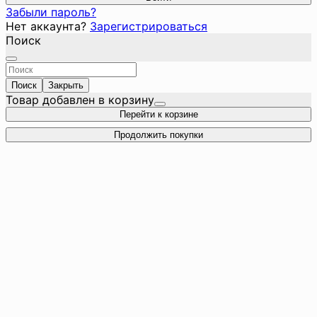
Забыли пароль?
Нет аккаунта?
Зарегистрироваться
Поиск
Поиск
Закрыть
Товар добавлен в корзину
Перейти к корзине
Продолжить покупки