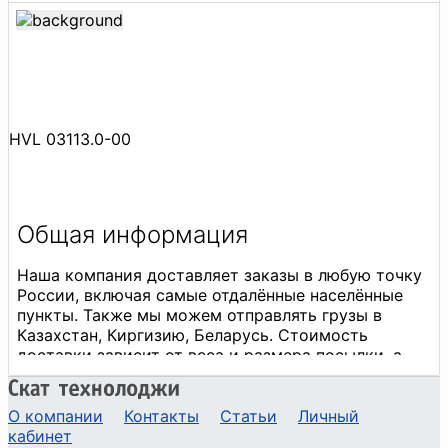
HVL 03113.0-00
О компании
Контакты
Статьи
Личный
кабинет