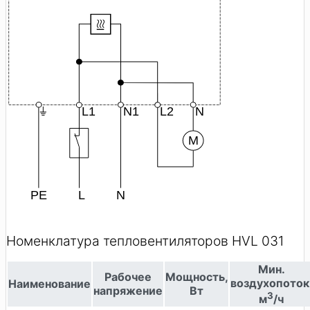
Номенклатура тепловентиляторов HVL 031
Мин.
Рабочее
Мощность,
воздухопоток
Наименование
напряжение
Вт
3
м
/ч