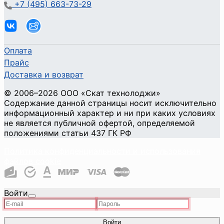
+7 (495) 663-73-29
Оплата
Прайс
Доставка и возврат
©
2006
–2026
ООО «Скат технолоджи»
Содержание данной страницы носит исключительно
информационный характер и ни при каких условиях
не является публичной офертой, определяемой
положениями статьи 437 ГК РФ
Политика конфиденциальности и использования
файлов cookie
Войти
Войти