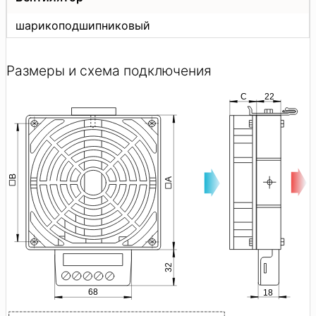
шарикоподшипниковый
Размеры и схема подключения