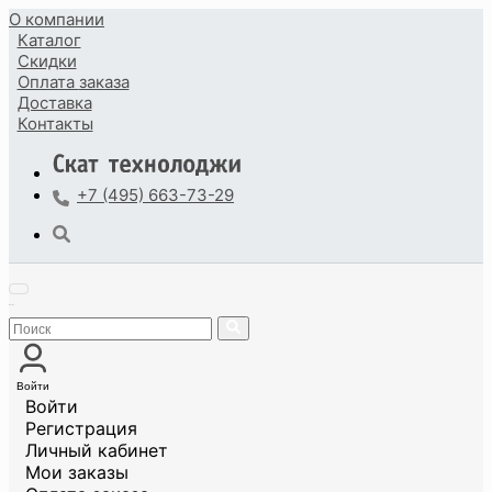
О компании
Каталог
Скидки
Оплата
заказа
Доставка
Контакты
+7 (495) 663-73-29
Войти
Войти
Регистрация
Личный кабинет
Мои заказы