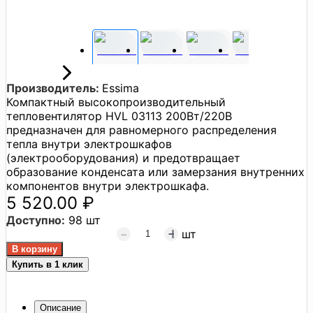
Производитель:
Essima
Компактный высокопроизводительный
тепловентилятор HVL 03113 200Вт/220В
предназначен для равномерного распределения
тепла внутри электрошкафов
(электрооборудования) и предотвращает
образование конденсата или замерзания внутренних
компонентов внутри электрошкафа.
5 520.00 ₽
Доступно:
98 шт
шт
Купить в 1 клик
Описание