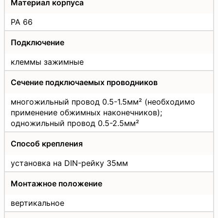
Материал корпуса
PA 66
Подключение
клеммы зажимные
Сечение подключаемых проводников
многожильный провод 0.5-1.5мм² (необходимо
применение обжимных наконечников);
одножильный провод 0.5-2.5мм²
Способ крепления
установка на DIN-рейку 35мм
Монтажное положение
вертикальное