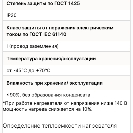
Степень защиты по ГОСТ 1425
IP20
Класс защиты от поражения электрическим
током по ГОСТ IEC 61140
I (провод заземления)
Температура хранения/эксплуатации
от -45°С до +70°С
Влажность при хранении/ эксплуатации
≤90%, без образования конденсата
*При работе нагревателя от напряжения ниже 140 В
мощность нагрева снижается на 10%.
Определение теплоемкости нагревателя