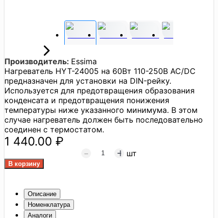
Производитель:
Essima
Нагреватель HYT-24005 на 60Вт 110-250В AC/DC
предназначен для установки на DIN-рейку.
Используется для предотвращения образования
конденсата и предотвращения понижения
температуры ниже указанного минимума. В этом
случае нагреватель должен быть последовательно
соединен с термостатом.
1 440.00 ₽
шт
Описание
Номенклатура
Аналоги