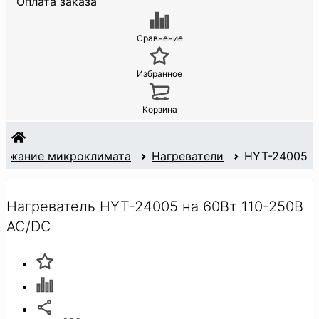
Оплата заказа
Сравнение
Избранное
Корзина
ржание микроклимата
Нагреватели
HYT-24005
Нагреватель HYT-24005 на 60Вт 110-250В
AC/DC