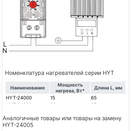
Аналогичные товары или товары на замену
HYT-24005