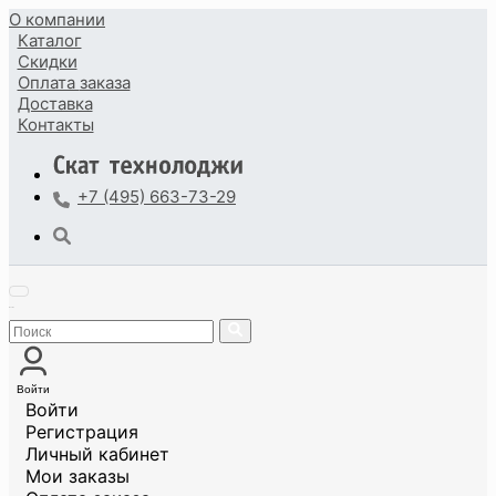
О компании
Каталог
Скидки
Оплата
заказа
Доставка
Контакты
+7 (495) 663-73-29
Войти
Войти
Регистрация
Личный кабинет
Мои заказы