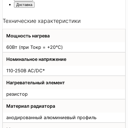
Доставка
Технические характеристики
Мощность нагрева
60Вт (при Токр = +20°C)
Номинальное напряжение
110-250В AC/DC*
Нагревательный элемент
резистор
Материал радиатора
анодированный алюминиевый профиль