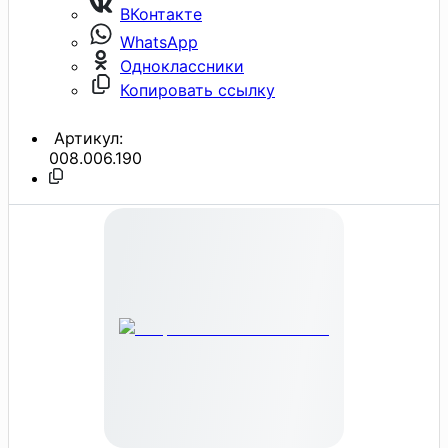
ВКонтакте
WhatsApp
Одноклассники
Копировать ссылку
Артикул:
008.006.190