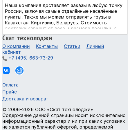
О компании
Контакты
Статьи
Личный
кабинет
+7 (495) 663-73-29
Оплата
Прайс
Доставка и возврат
©
2006
–2026
ООО «Скат технолоджи»
Содержание данной страницы носит исключительно
информационный характер и ни при каких условиях
не является публичной офертой, определяемой