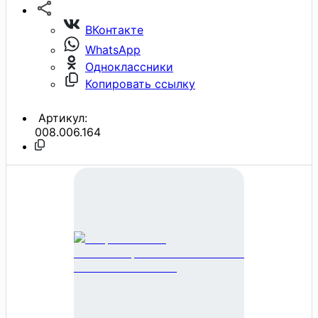
ВКонтакте
WhatsApp
Одноклассники
Копировать ссылку
Артикул:
008.006.164