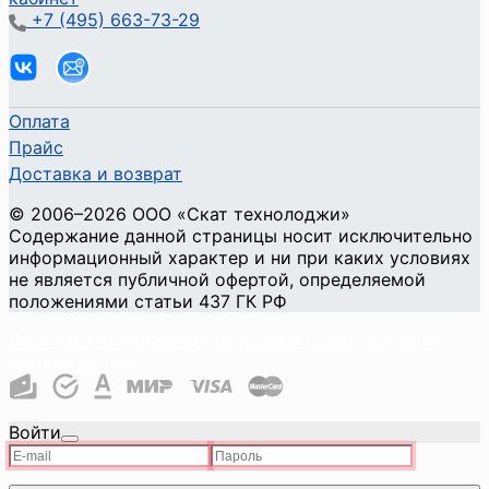
+7 (495) 663-73-29
Оплата
Прайс
Доставка и возврат
©
2006
–2026
ООО «Скат технолоджи»
Содержание данной страницы носит исключительно
информационный характер и ни при каких условиях
не является публичной офертой, определяемой
положениями статьи 437 ГК РФ
Политика конфиденциальности и использования
файлов cookie
Войти