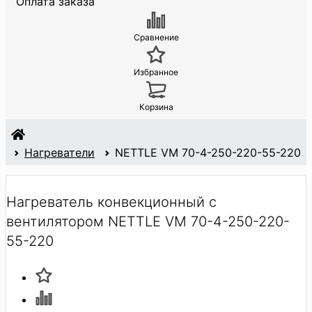
Оплата заказа
Сравнение
Избранное
Корзина
а
Нагреватели
NETTLE VM 70-4-250-220-55-220
Нагреватель конвекционный с
вентилятором NETTLE VM 70-4-250-220-
55-220