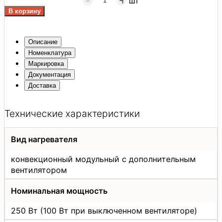
шт
Описание
Номенклатура
Маркировка
Документация
Доставка
Технические характеристики
Вид нагревателя
конвекционный модульный с дополнительным
вентилятором
Номинальная мощность
250 Вт (100 Вт при выключенном вентиляторе)