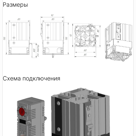
Размеры
Схема подключения