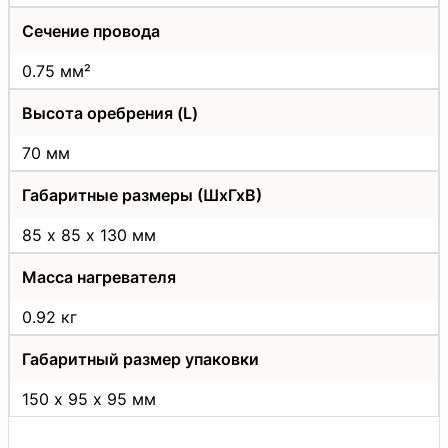
Сечение провода
0.75 мм²
Высота оребрения (L)
70 мм
Габаритные размеры (ШхГхВ)
85 х 85 х 130 мм
Масса нагревателя
0.92 кг
Габаритный размер упаковки
150 х 95 х 95 мм