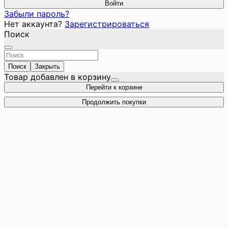
Войти
Забыли пароль?
Нет аккаунта?
Зарегистрироваться
Поиск
Поиск
Закрыть
Товар добавлен в корзину
Перейти к корзине
Продолжить покупки