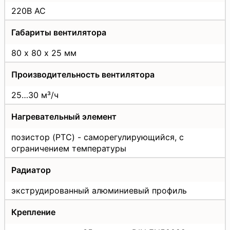
220В AC
Габариты вентилятора
80 х 80 х 25 мм
Производительность вентилятора
25…30 м³/ч
Нагревательный элемент
позистор (PTC) - саморегулирующийся, с
ограничением температуры
Радиатор
экструдированный алюминиевый профиль
Крепление