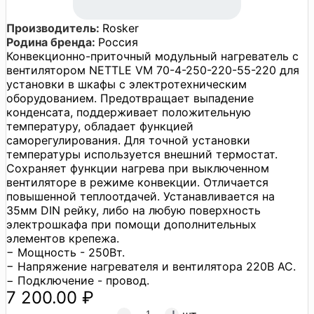
Производитель:
Rosker
Родина бренда:
Россия
Конвекционно-приточный модульный нагреватель с
вентилятором NETTLE VM 70-4-250-220-55-220 для
установки в шкафы с электротехническим
оборудованием. Предотвращает выпадение
конденсата, поддерживает положительную
температуру, обладает функцией
саморегулирования. Для точной установки
температуры используется внешний термостат.
Сохраняет функции нагрева при выключенном
вентиляторе в режиме конвекции. Отличается
повышенной теплоотдачей. Устанавливается на
35мм DIN рейку, либо на любую поверхность
электрошкафа при помощи дополнительных
элементов крепежа.
− Мощность - 250Вт.
− Напряжение нагревателя и вентилятора 220В AC.
− Подключение - провод.
7 200.00 ₽