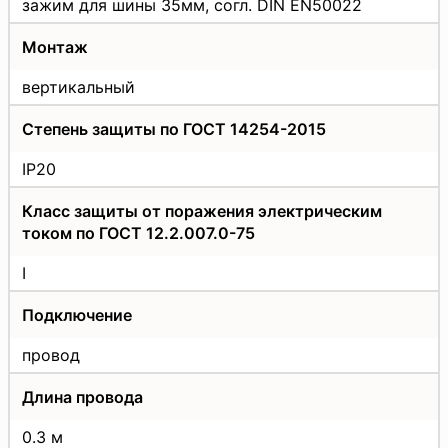
зажим для шины 35мм, согл. DIN EN50022
Монтаж
вертикальный
Степень защиты по ГОСТ 14254-2015
IP20
Класс защиты от поражения электрическим
током по ГОСТ 12.2.007.0-75
I
Подключение
провод
Длина провода
0.3 м