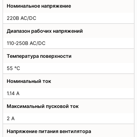
Номинальное напряжение
220В AC/DC
Диапазон рабочих напряжений
110-250В AC/DC
Температура поверхности
55 °С
Номинальный ток
1.14 А
Максимальный пусковой ток
2 А
Напряжение питания вентилятора