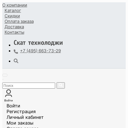
О компании
Каталог
Скидки
Оплата
заказа
Доставка
Контакты
+7 (495) 663-73-29
Войти
Войти
Регистрация
Личный кабинет
Мои заказы