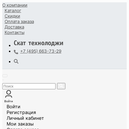
О компании
Каталог
Скидки
Оплата
заказа
Доставка
Контакты
+7 (495) 663-73-29
Войти
Войти
Регистрация
Личный кабинет
Мои заказы