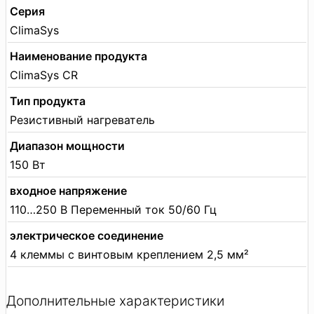
Серия
ClimaSys
Наименование продукта
ClimaSys CR
Тип продукта
Резистивный нагреватель
Диапазон мощности
150 Вт
входное напряжение
110…250 В Переменный ток 50/60 Гц
электрическое соединение
4 клеммы с винтовым креплением 2,5 мм²
Дополнительные характеристики