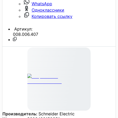
WhatsApp
Одноклассники
Копировать ссылку
Артикул:
008.006.407
Производитель:
Schneider Electric