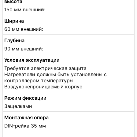
высота
150 мм внешний:
Ширина
60 мм внешний:
Глубина
90 мм внешний:
Условия эксплуатации
Требуется электрическая защита
Нагреватели должны быть установлены с
контроллером температуры
Воздухонепроницаемый корпус
Режим фиксации
Защелками
Монтажная опора
DIN-рейка 35 мм