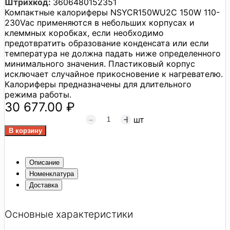
Штрихкод:
3606480152351
Компактные калориферы NSYCR150WU2C 150W 110-
230Vac применяются в небольших корпусах и
клеммных коробках, если необходимо
предотвратить образование конденсата или если
температура не должна падать ниже определенного
минимального значения. Пластиковый корпус
исключает случайное прикосновение к нагревателю.
Калориферы предназначены для длительного
режима работы.
30 677.00 ₽
шт
Описание
Номенклатура
Доставка
Основные характеристики