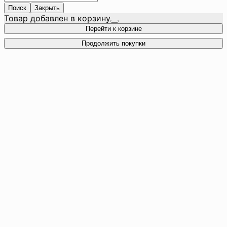
Поиск
Закрыть
Товар добавлен в корзину
Перейти к корзине
Продолжить покупки