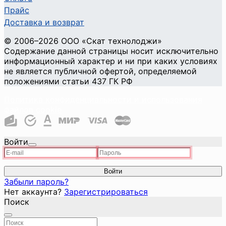
Прайс
Доставка и возврат
©
2006
–2026
ООО «Скат технолоджи»
Содержание данной страницы носит исключительно
информационный характер и ни при каких условиях
не является публичной офертой, определяемой
положениями статьи 437 ГК РФ
Политика конфиденциальности и использования
файлов cookie
Войти
Войти
Забыли пароль?
Нет аккаунта?
Зарегистрироваться
Поиск