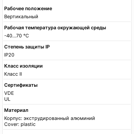
Рабочее положение
Вертикальный
Рабочая температура окружающей среды
-40…70 °C
Степень защиты IP
IP20
Класс изоляции
Класс II
Сертификаты
VDE
UL
Материал
Корпус: экструдированный алюминий
Cover: plastic