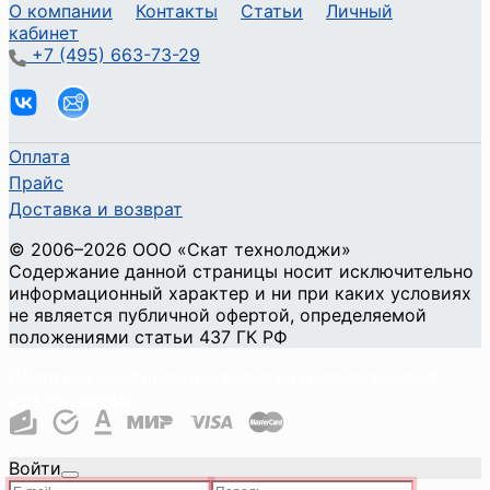
О компании
Контакты
Статьи
Личный
кабинет
+7 (495) 663-73-29
Оплата
Прайс
Доставка и возврат
©
2006
–2026
ООО «Скат технолоджи»
Содержание данной страницы носит исключительно
информационный характер и ни при каких условиях
не является публичной офертой, определяемой
положениями статьи 437 ГК РФ
Политика конфиденциальности и использования
файлов cookie
Войти