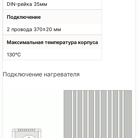
DIN-рейка 35мм
Подключение
2 провода 370±20 мм
Максимальная температура корпуса
130°С
Подключение нагревателя