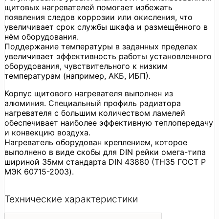
щитовых нагревателей помогает избежать
появления следов коррозии или окисления, что
увеличивает срок службы шкафа и размещённого в
нём оборудования.
Поддержание температуры в заданных пределах
увеличивает эффективность работы установленного
оборудования, чувствительного к низким
температурам (например, АКБ, ИБП).
Корпус щитового нагревателя выполнен из
алюминия. Специальный профиль радиатора
нагревателя с большим количеством ламелей
обеспечивает наиболее эффективную теплопередачу
и конвекцию воздуха.
Нагреватель оборудован креплением, которое
выполнено в виде скобы для DIN рейки омега-типа
шириной 35мм стандарта DIN 43880 (ТН35 ГОСТ Р
МЭК 60715-2003).
Технические характеристики