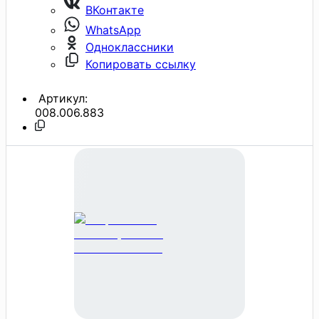
ВКонтакте
WhatsApp
Одноклассники
Копировать ссылку
Артикул:
008.006.883