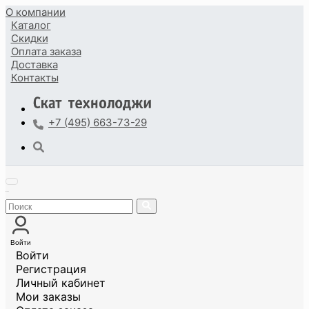
О компании
Каталог
Скидки
Оплата
заказа
Доставка
Контакты
+7 (495) 663-73-29
Войти
Войти
Регистрация
Личный кабинет
Мои заказы