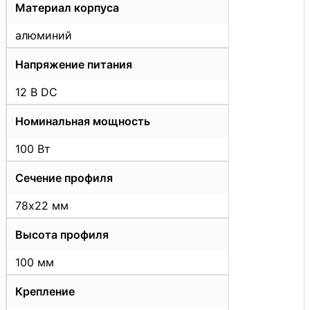
Материал корпуса
алюминий
Напряжение питания
12 В DC
Номинальная мощность
100 Вт
Сечение профиля
78х22 мм
Высота профиля
100 мм
Крепление