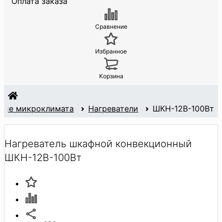
Оплата заказа
Сравнение
Избранное
Корзина
ние микроклимата
Нагреватели
ШКН-12В-100Вт
Нагреватель шкафной конвекционный
ШКН-12В-100Вт