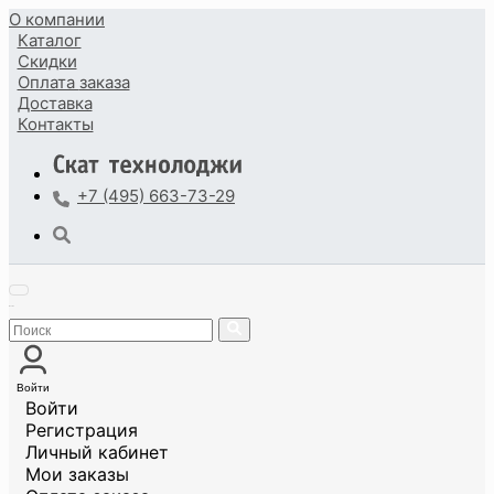
О компании
Каталог
Скидки
Оплата
заказа
Доставка
Контакты
+7 (495) 663-73-29
Войти
Войти
Регистрация
Личный кабинет
Мои заказы