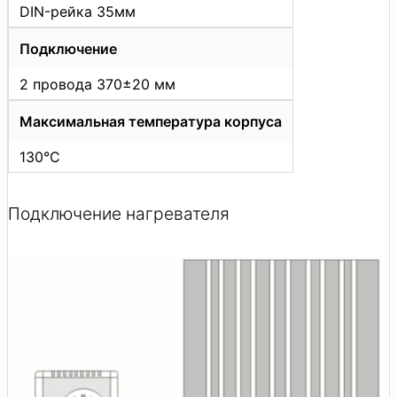
DIN-рейка 35мм
Подключение
2 провода 370±20 мм
Максимальная температура корпуса
130°С
Подключение нагревателя