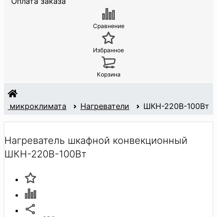
Оплата заказа
Сравнение
Избранное
Корзина
ие микроклимата
Нагреватели
ШКН-220В-100Вт
Нагреватель шкафной конвекционный
ШКН-220В-100Вт