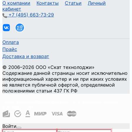
О компании
Контакты
Статьи
Личный
кабинет
+7 (495) 663-73-29
Оплата
Прайс
Доставка и возврат
©
2006
–2026
ООО «Скат технолоджи»
Содержание данной страницы носит исключительно
информационный характер и ни при каких условиях
не является публичной офертой, определяемой
положениями статьи 437 ГК РФ
Политика конфиденциальности и использования
файлов cookie
Войти