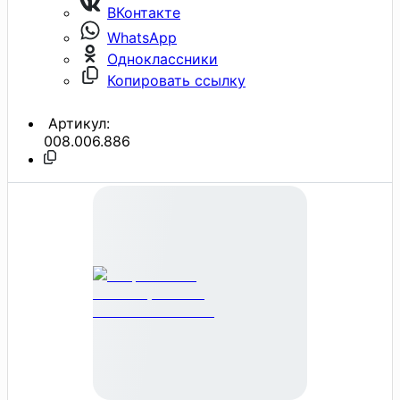
ВКонтакте
WhatsApp
Одноклассники
Копировать ссылку
Артикул:
008.006.886