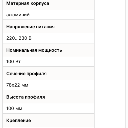
Материал корпуса
алюминий
Напряжение питания
220…230 В
Номинальная мощность
100 Вт
Сечение профиля
78х22 мм
Высота профиля
100 мм
Крепление