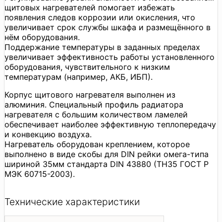
щитовых нагревателей помогает избежать
появления следов коррозии или окисления, что
увеличивает срок службы шкафа и размещённого в
нём оборудования.
Поддержание температуры в заданных пределах
увеличивает эффективность работы установленного
оборудования, чувствительного к низким
температурам (например, АКБ, ИБП).
Корпус щитового нагревателя выполнен из
алюминия. Специальный профиль радиатора
нагревателя с большим количеством ламелей
обеспечивает наиболее эффективную теплопередачу
и конвекцию воздуха.
Нагреватель оборудован креплением, которое
выполнено в виде скобы для DIN рейки омега-типа
шириной 35мм стандарта DIN 43880 (ТН35 ГОСТ Р
МЭК 60715-2003).
Технические характеристики