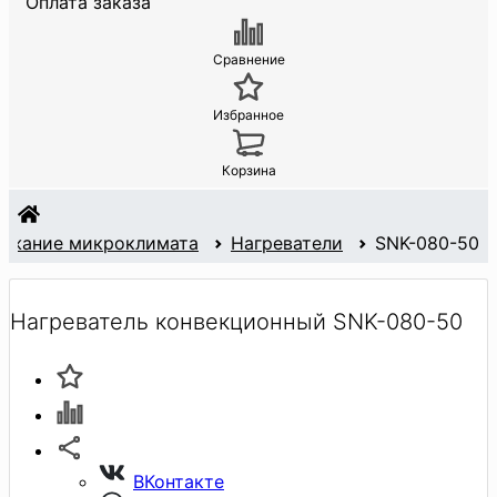
Оплата заказа
Сравнение
Избранное
Корзина
ржание микроклимата
Нагреватели
SNK-080-50
Нагреватель конвекционный SNK-080-50
ВКонтакте