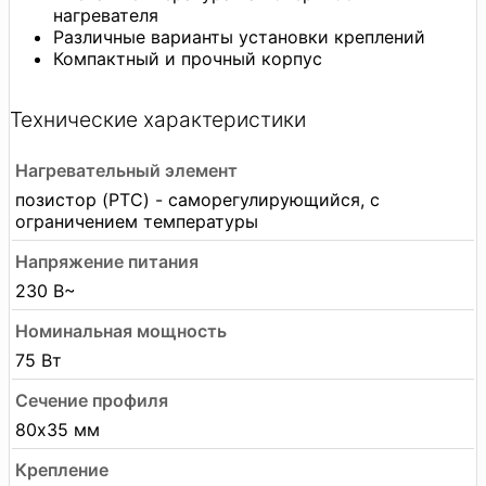
нагревателя
Различные варианты установки креплений
Компактный и прочный корпус
Технические характеристики
Нагревательный элемент
позистор (PTC) - саморегулирующийся, с
ограничением температуры
Напряжение питания
230 В~
Номинальная мощность
75 Вт
Сечение профиля
80х35 мм
Крепление