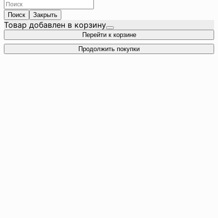
Поиск
Закрыть
Товар добавлен в корзину
Перейти к корзине
Продолжить покупки