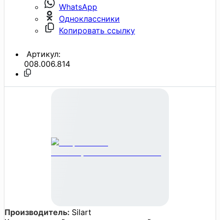
WhatsApp
Одноклассники
Копировать ссылку
Артикул:
008.006.814
Производитель:
Silart