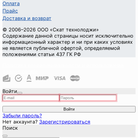
Оплата
Прайс
Доставка и возврат
©
2006
–2026
ООО «Скат технолоджи»
Содержание данной страницы носит исключительно
информационный характер и ни при каких условиях
не является публичной офертой, определяемой
положениями статьи 437 ГК РФ
Политика конфиденциальности и использования
файлов cookie
Войти
Войти
Забыли пароль?
Нет аккаунта?
Зарегистрироваться
Поиск