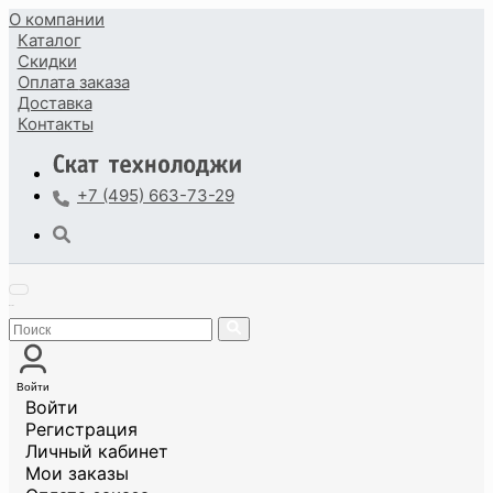
О компании
Каталог
Скидки
Оплата
заказа
Доставка
Контакты
+7 (495) 663-73-29
Войти
Войти
Регистрация
Личный кабинет
Мои заказы