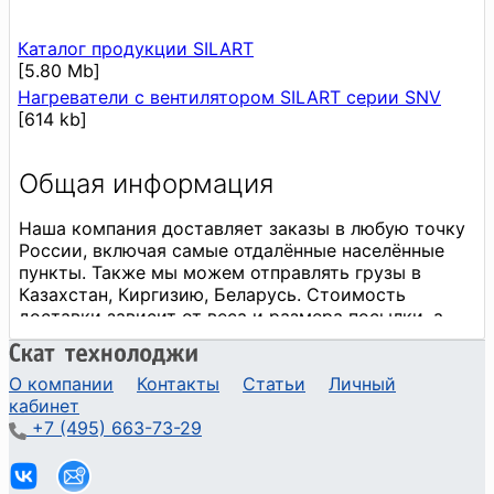
Каталог продукции SILART
[5.80 Mb]
Нагреватели с вентилятором SILART серии SNV
[614 kb]
О компании
Контакты
Статьи
Личный
кабинет
+7 (495) 663-73-29