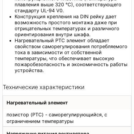
плавления выше 320 °С), соответствующего
стандарту UL-94 V0.
Конструкция крепления на DIN рейку дает
возможность простого монтажа даже при
отрицательных температурах и различного
ориентирования внутри шкафа.
Нагревательный PTC элемент обладает
свойством саморегулирования потребляемого
тока в зависимости от собственной
температуры, что обеспечивает высокую
пожаробезопасность и экономичность работы
устройства.
Технические характеристики
Нагревательный элемент
позистор (PTC) - саморегулирующийся, с
ограничением температуры
Напряжение питания вентилятора