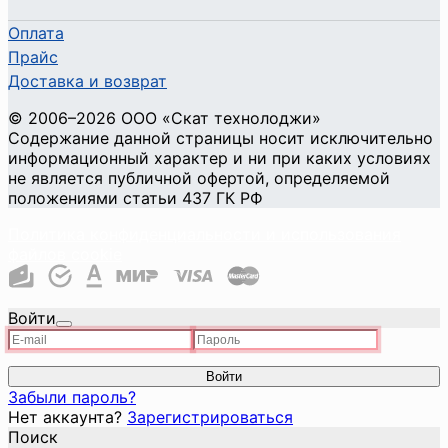
Оплата
Прайс
Доставка и возврат
©
2006
–2026
ООО «Скат технолоджи»
Содержание данной страницы носит исключительно
информационный характер и ни при каких условиях
не является публичной офертой, определяемой
положениями статьи 437 ГК РФ
Политика конфиденциальности и использования
файлов cookie
Войти
Войти
Забыли пароль?
Нет аккаунта?
Зарегистрироваться
Поиск