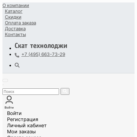
О компании
Каталог
Скидки
Оплата
заказа
Доставка
Контакты
+7 (495) 663-73-29
Войти
Войти
Регистрация
Личный кабинет
Мои заказы