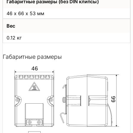
Габаритные размеры (без DIN клипсы)
46 х 66 х 53 мм
Вес
0.12 кг
Габаритные размеры