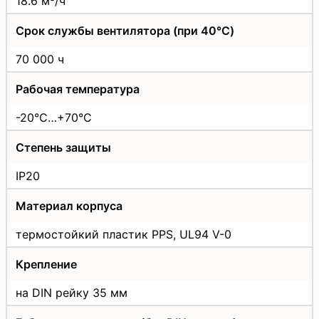
18.6 м³/ч
Срок службы вентилятора (при 40°C)
70 000 ч
Рабочая температура
-20°C…+70°C
Степень защиты
IP20
Материал корпуса
термостойкий пластик PPS, UL94 V-0
Крепление
на DIN рейку 35 мм