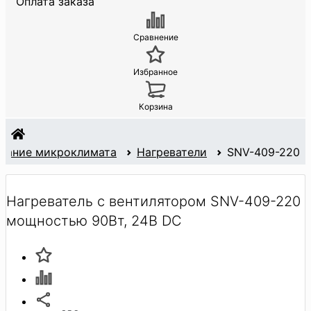
Оплата заказа
Сравнение
Избранное
Корзина
жание микроклимата
Нагреватели
SNV-409-220
Нагреватель с вентилятором SNV-409-220
мощностью 90Вт, 24В DC