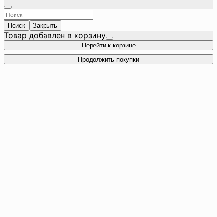
Поиск
Закрыть
Товар добавлен в корзину
Перейти к корзине
Продолжить покупки