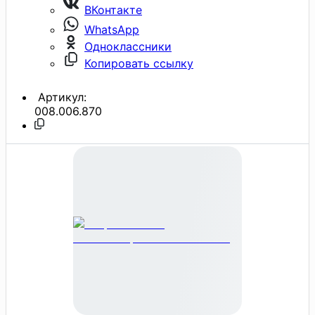
ВКонтакте
WhatsApp
Одноклассники
Копировать ссылку
Артикул:
008.006.870