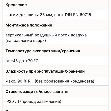
Крепление
зажим для шины 35 мм, согл. DIN EN 60715
Монтажное положение
вертикальный воздушный поток воздуха
(направление вверх)
Температура эксплуатации/хранения
от -45 до +70 °C
Влажность при эксплуатации/хранении
макс. 90 % RH (без образования конденсата)
Степень защиты/класс защиты
IP20 / I (провод заземления)