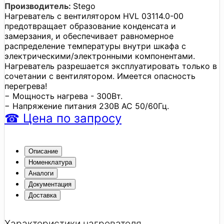
Производитель:
Stego
Нагреватель с вентилятором HVL 03114.0-00
предотвращает образование конденсата и
замерзания, и обеспечивает равномерное
распределение температуры внутри шкафа с
электрическими/электронными компонентами.
Нагреватель разрешается эксплуатировать только в
сочетании с вентилятором. Имеется опасность
перегрева!
− Мощность нагрева - 300Вт.
− Напряжение питания 230В AC 50/60Гц.
☎
Цена
по запросу
Описание
Номенклатура
Аналоги
Документация
Доставка
Характеристики нагревателя