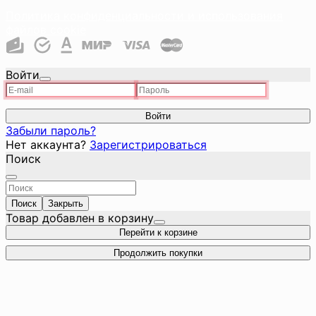
Политика конфиденциальности и использования
файлов cookie
Войти
Войти
Забыли пароль?
Нет аккаунта?
Зарегистрироваться
Поиск
Поиск
Закрыть
Товар добавлен в корзину
Перейти к корзине
Продолжить покупки