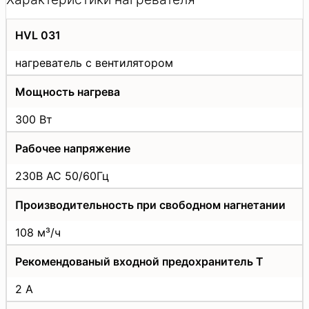
HVL 031
нагреватель с вентилятором
Мощность нагрева
300 Вт
Рабочее напряжение
230В AC 50/60Гц
Производительность при свободном нагнетании
108 м³/ч
Рекомендованый входной предохранитель Т
2 А