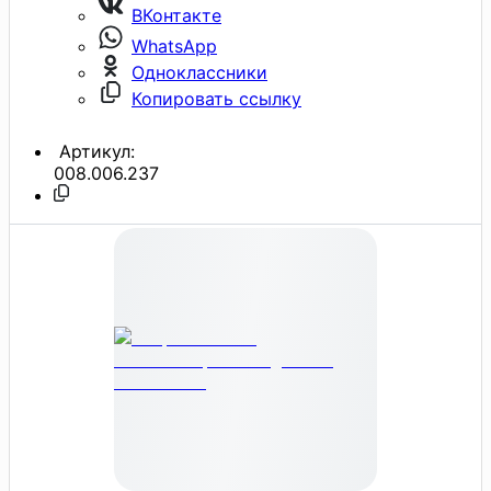
ВКонтакте
WhatsApp
Одноклассники
Копировать ссылку
Артикул:
008.006.237