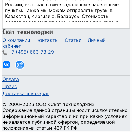
О компании
Контакты
Статьи
Личный
кабинет
+7 (495) 663-73-29
Оплата
Прайс
Доставка и возврат
©
2006
–2026
ООО «Скат технолоджи»
Содержание данной страницы носит исключительно
информационный характер и ни при каких условиях
не является публичной офертой, определяемой
положениями статьи 437 ГК РФ