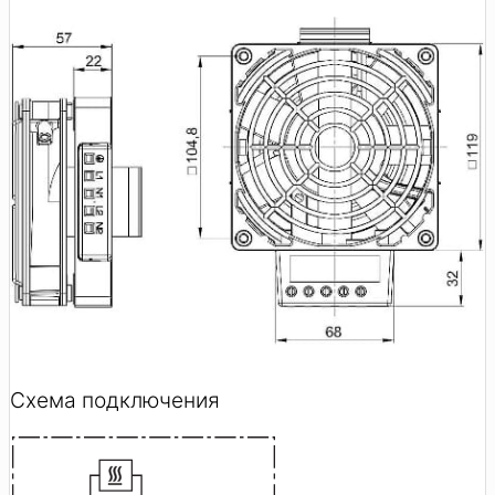
Схема подключения