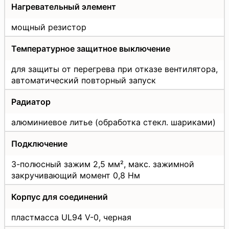
Нагревательный элемент
мощный резистор
Температурное защитное выключение
для защиты от перегрева при отказе вентилятора,
автоматический повторный запуск
Радиатор
алюминиевое литье (обработка стекл. шариками)
Подключение
3-полюсный зажим 2,5 мм², макс. зажимной
закручивающий момент 0,8 Нм
Корпус для соединений
пластмасса UL94 V-0, черная