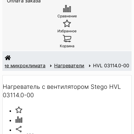
Оплата заказа
Сравнение
Избранное
Корзина
ние микроклимата
Нагреватели
HVL 03114.0-00
Нагреватель с вентилятором Stego HVL
03114.0-00