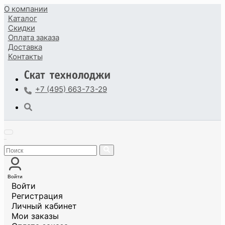
О компании
Каталог
Скидки
Оплата
заказа
Доставка
Контакты
+7 (495) 663-73-29
Войти
Войти
Регистрация
Личный кабинет
Мои заказы