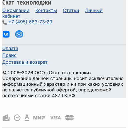
О компании
Контакты
Статьи
Личный
кабинет
+7 (495) 663-73-29
Оплата
Прайс
Доставка и возврат
©
2006
–2026
ООО «Скат технолоджи»
Содержание данной страницы носит исключительно
информационный характер и ни при каких условиях
не является публичной офертой, определяемой
положениями статьи 437 ГК РФ
Политика конфиденциальности и использования
файлов cookie