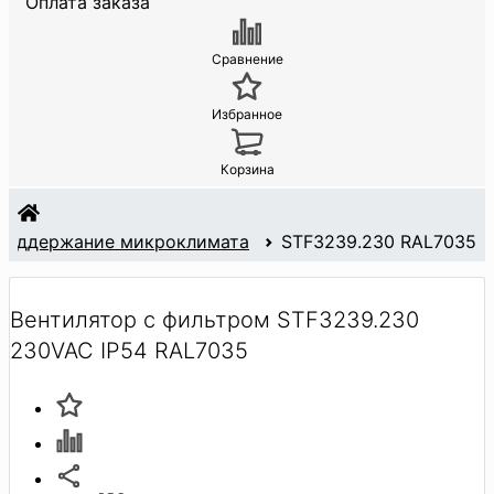
Оплата заказа
Сравнение
Избранное
Корзина
Поддержание микроклимата
STF3239.230 RAL7035
Вентилятор с фильтром STF3239.230
230VAC IP54 RAL7035