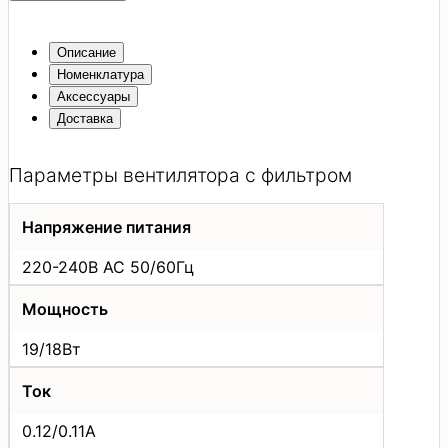
Описание
Номенклатура
Аксессуары
Доставка
Параметры вентилятора с фильтром
Напряжение питания
220-240В АС 50/60Гц
Мощность
19/18Вт
Ток
0.12/0.11А