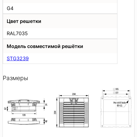
G4
Цвет решетки
RAL7035
Модель совместимой решётки
STG3239
Размеры