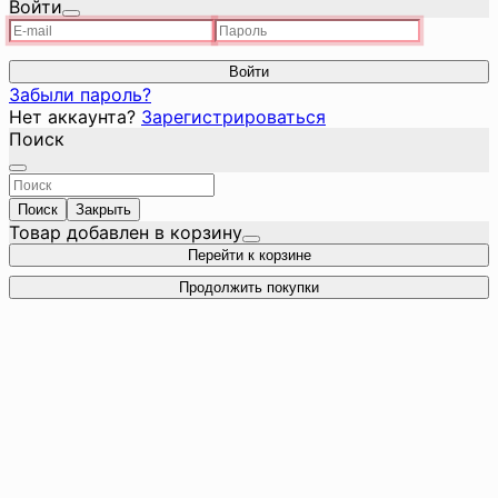
Войти
Войти
Забыли пароль?
Нет аккаунта?
Зарегистрироваться
Поиск
Поиск
Закрыть
Товар добавлен в корзину
Перейти к корзине
Продолжить покупки