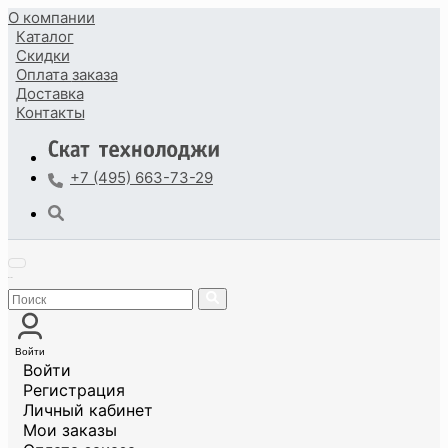
О компании
Каталог
Скидки
Оплата
заказа
Доставка
Контакты
+7 (495) 663-73-29
Войти
Войти
Регистрация
Личный кабинет
Мои заказы