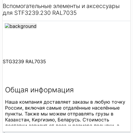
Вспомогательные элементы и аксессуары
для STF3239.230 RAL7035
STG3239 RAL7035