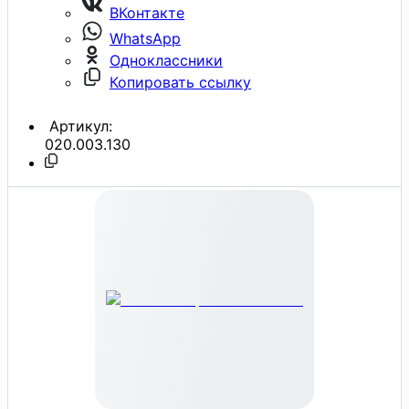
ВКонтакте
WhatsApp
Одноклассники
Копировать ссылку
Артикул:
020.003.130