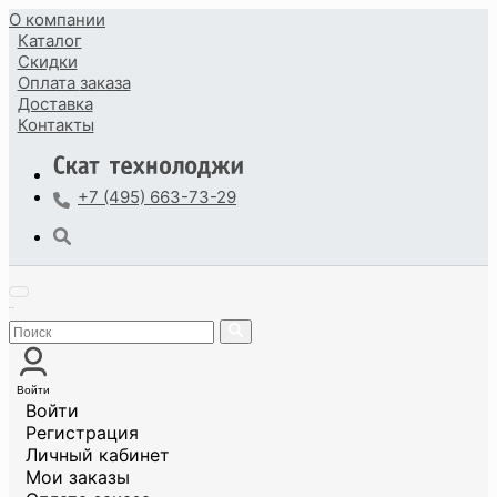
О компании
Каталог
Скидки
Оплата
заказа
Доставка
Контакты
+7 (495) 663-73-29
Войти
Войти
Регистрация
Личный кабинет
Мои заказы