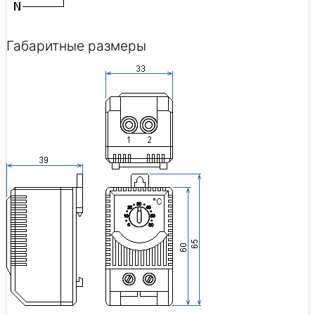
Габаритные размеры