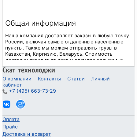
О компании
Контакты
Статьи
Личный
кабинет
+7 (495) 663-73-29
Оплата
Прайс
Доставка и возврат