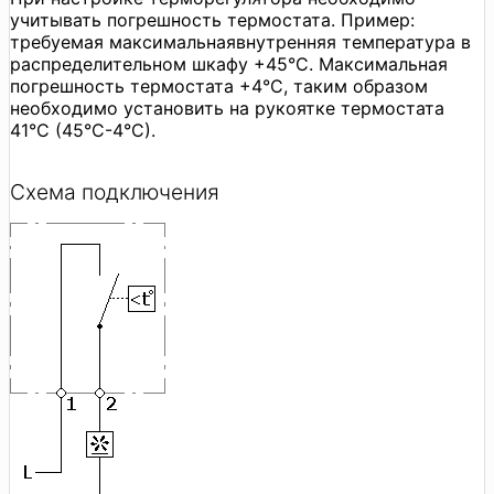
учитывать погрешность термостата. Пример:
требуемая максимальнаявнутренняя температура в
распределительном шкафу +45°C. Максимальная
погрешность термостата +4°C, таким образом
необходимо установить на рукоятке термостата
41°C (45°C-4°C).
Схема подключения