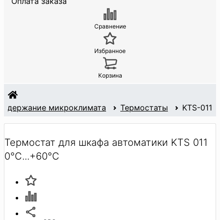
Оплата заказа
Сравнение
Избранное
Корзина
оддержание микроклимата
Термостаты
KTS-011
Термостат для шкафа автоматики KTS 011
0°C...+60°C