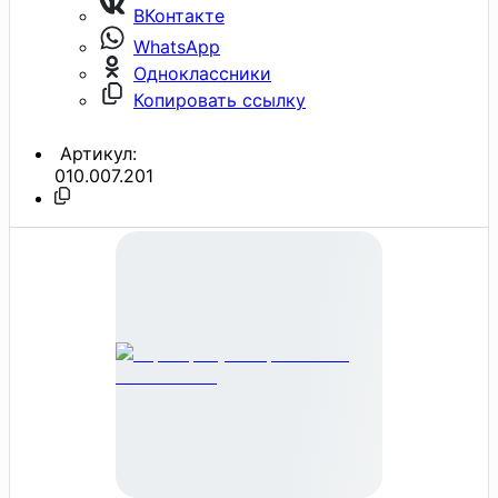
ВКонтакте
WhatsApp
Одноклассники
Копировать ссылку
Артикул:
010.007.201