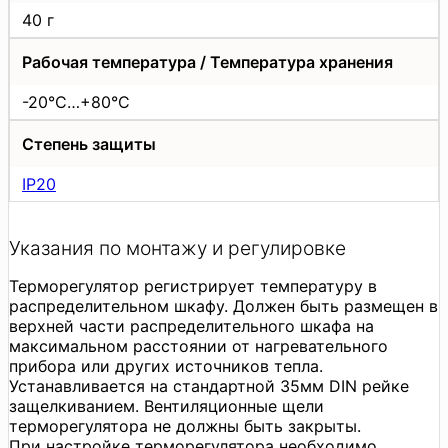
40 г
Рабочая температура / Температура хранения
-20°C…+80°C
Степень защиты
IP20
Указания по монтажу и регулировке
Терморегулятор регистрирует температуру в
распределительном шкафу. Должен быть размещен в
верхней части распределительного шкафа на
максимальном расстоянии от нагревательного
прибора или других источников тепла.
Устанавливается на стандартной 35мм DIN рейке
защелкиванием. Вентиляционные щели
терморегулятора не должны быть закрыты.
При настройке терморегулятора необходимо