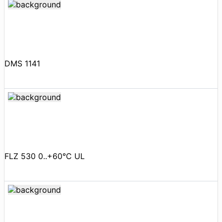
DMS 1141
FLZ 530 0..+60°C UL