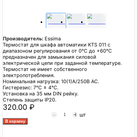
Производитель:
Essima
Термостат для шкафа автоматики KTS 011 с
диапазоном регулирования от 0°C до +60°C
предназначен для замыкания силовой
электрической цепи при заданной температуре.
Термостат не имеет собственного
электропотребления.
Номинальная нагрузка: 10(1)A/250В АС.
Гистерезис: 7°C ± 4°C.
Установка на 35 мм DIN рейку.
Степень защиты IP20.
320.00 ₽
шт