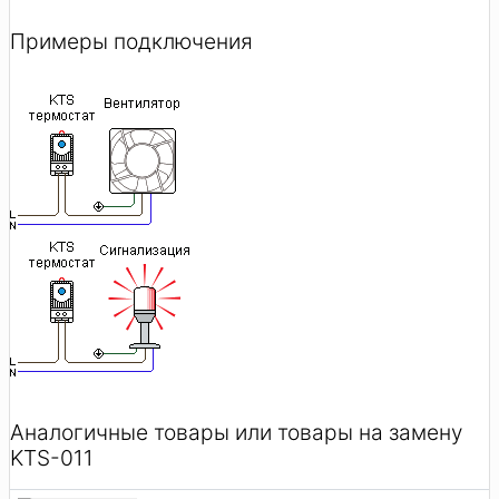
Примеры подключения
Аналогичные товары или товары на замену
KTS-011