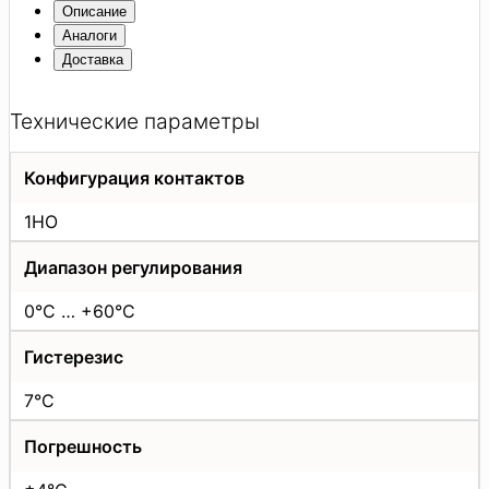
Описание
Аналоги
Доставка
Технические параметры
Конфигурация контактов
1НО
Диапазон регулирования
0°C … +60°С
Гистерезис
7°C
Погрешность