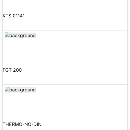
KTS 01141
FGT-200
THERMO-NO-DIN