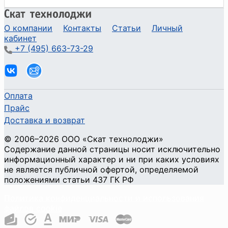
О компании
Контакты
Статьи
Личный
кабинет
+7 (495) 663-73-29
Оплата
Прайс
Доставка и возврат
©
2006
–2026
ООО «Скат технолоджи»
Содержание данной страницы носит исключительно
информационный характер и ни при каких условиях
не является публичной офертой, определяемой
положениями статьи 437 ГК РФ
Политика конфиденциальности и использования
файлов cookie