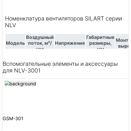
Вспомогательные элементы и аксессуары
для NLV-3001
GSM-301