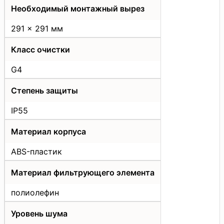
Необходимый монтажный вырез
291 x 291 мм
Класс очистки
G4
Степень защиты
IP55
Материал корпуса
ABS-пластик
Материал фильтрующего элемента
полиолефин
Уровень шума