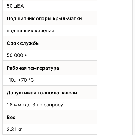
50 дБА
Подшипник опоры крыльчатки
подшипник качения
Срок службы
50 000 ч
Рабочая температура
-10…+70 °С
Допустимая толщина панели
1.8 мм (до 3 по запросу)
Вес
2.31 кг