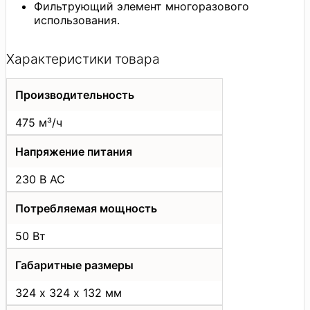
Фильтрующий элемент многоразового
использования.
Характеристики товара
Производительность
475 м³/ч
Напряжение питания
230 В AC
Потребляемая мощность
50 Вт
Габаритные размеры
324 х 324 х 132 мм