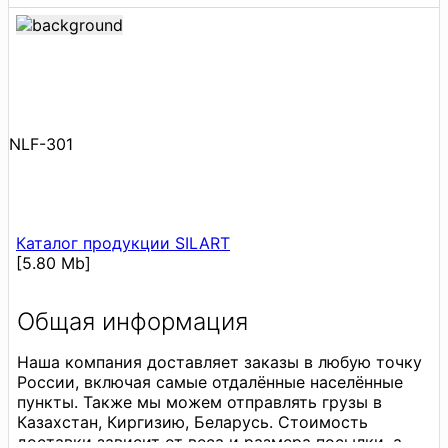
NLF-301
Каталог продукции SILART
[5.80 Mb]