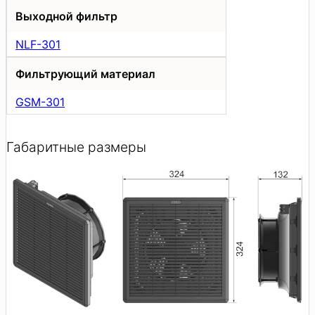
Выходной фильтр
NLF-301
Фильтрующий материал
GSM-301
Габаритные размеры