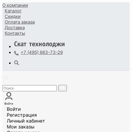
О компании
Каталог
Скидки
Оплата
заказа
Доставка
Контакты
+7 (495) 663-73-29
Войти
Войти
Регистрация
Личный кабинет
Мои заказы