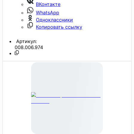
ВКонтакте
WhatsApp
Одноклассники
Копировать ссылку
Артикул:
008.006.974