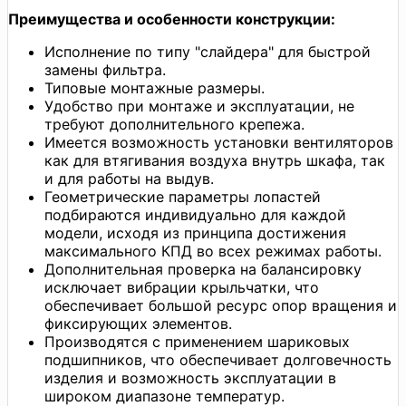
Преимущества и особенности конструкции:
Исполнение по типу "слайдера" для быстрой
замены фильтра.
Типовые монтажные размеры.
Удобство при монтаже и эксплуатации, не
требуют дополнительного крепежа.
Имеется возможность установки вентиляторов
как для втягивания воздуха внутрь шкафа, так
и для работы на выдув.
Геометрические параметры лопастей
подбираются индивидуально для каждой
модели, исходя из принципа достижения
максимального КПД во всех режимах работы.
Дополнительная проверка на балансировку
исключает вибрации крыльчатки, что
обеспечивает большой ресурс опор вращения и
фиксирующих элементов.
Производятся с применением шариковых
подшипников, что обеспечивает долговечность
изделия и возможность эксплуатации в
широком диапазоне температур.