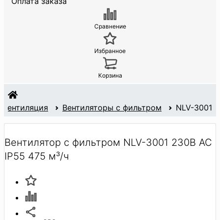
Оплата заказа
Сравнение
Избранное
Корзина
Вентиляция
Вентиляторы с фильтром
NLV-3001
Вентилятор с фильтром NLV-3001 230В AC
IP55 475 м³/ч