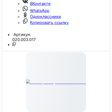
ВКонтакте
WhatsApp
Одноклассники
Копировать ссылку
Артикул:
020.003.017