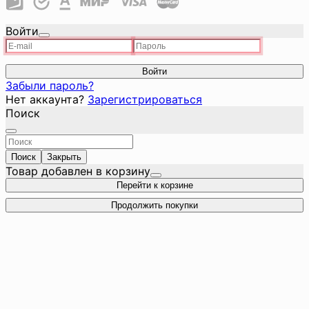
Войти
Войти
Забыли пароль?
Нет аккаунта?
Зарегистрироваться
Поиск
Поиск
Закрыть
Товар добавлен в корзину
Перейти к корзине
Продолжить покупки