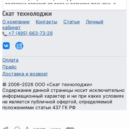
О компании
Контакты
Статьи
Личный
кабинет
+7 (495) 663-73-29
Оплата
Прайс
Доставка и возврат
©
2006
–2026
ООО «Скат технолоджи»
Содержание данной страницы носит исключительно
информационный характер и ни при каких условиях
не является публичной офертой, определяемой
положениями статьи 437 ГК РФ
Политика конфиденциальности и использования
файлов cookie