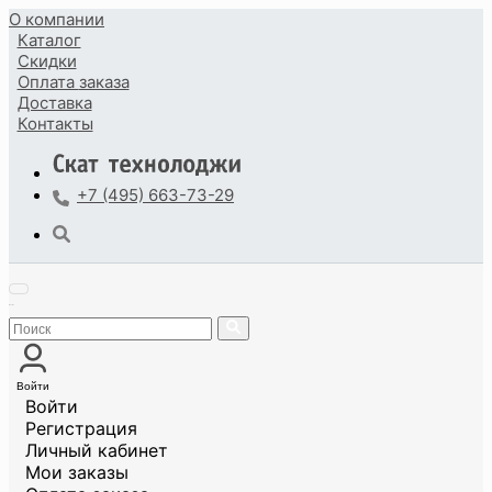
О компании
Каталог
Скидки
Оплата
заказа
Доставка
Контакты
+7 (495) 663-73-29
Войти
Войти
Регистрация
Личный кабинет
Мои заказы