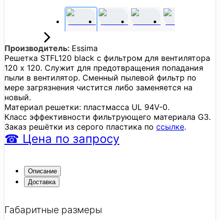
Производитель:
Essima
Решетка STFL120 black с фильтром для вентилятора
120 х 120. Служит для предотвращения попадания
пыли в вентилятор. Сменный пылевой фильтр по
мере загрязнения чистится либо заменяется на
новый.
Материал решетки: пластмасса UL 94V-0.
Класс эффективности фильтрующего материала G3.
Заказ решётки из серого пластика по
ссылке
.
☎
Цена
по запросу
Описание
Доставка
Габаритные размеры