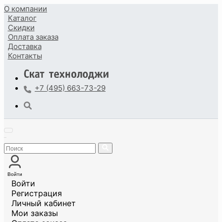
О компании
Каталог
Скидки
Оплата
заказа
Доставка
Контакты
+7 (495) 663-73-29
Войти
Войти
Регистрация
Личный кабинет
Мои заказы