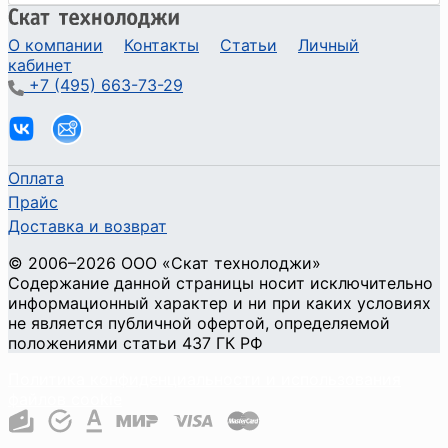
О компании
Контакты
Статьи
Личный
кабинет
+7 (495) 663-73-29
Оплата
Прайс
Доставка и возврат
©
2006
–2026
ООО «Скат технолоджи»
Содержание данной страницы носит исключительно
информационный характер и ни при каких условиях
не является публичной офертой, определяемой
положениями статьи 437 ГК РФ
Политика конфиденциальности и использования
файлов cookie