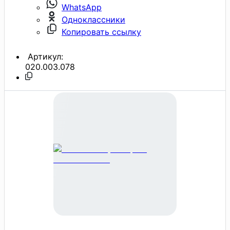
WhatsApp
Одноклассники
Копировать ссылку
Артикул:
020.003.078