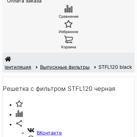
Оплата заказа
Сравнение
Избранное
Корзина
Вентиляция
Выпускные фильтры
STFL120 black
Решетка с фильтром STFL120 черная
ВКонтакте