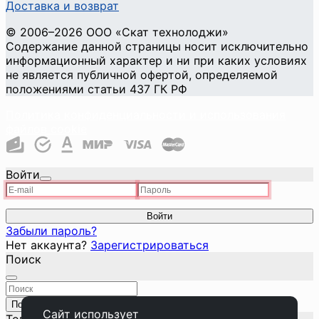
Доставка и возврат
©
2006
–2026
ООО «Скат технолоджи»
Содержание данной страницы носит исключительно
информационный характер и ни при каких условиях
не является публичной офертой, определяемой
положениями статьи 437 ГК РФ
Политика конфиденциальности и использования
файлов cookie
Войти
Войти
Забыли пароль?
Нет аккаунта?
Зарегистрироваться
Поиск
Поиск
Закрыть
Сайт использует