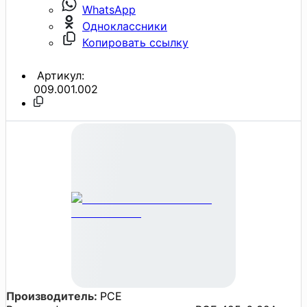
WhatsApp
Одноклассники
Копировать ссылку
Артикул:
009.001.002
Производитель:
PCE