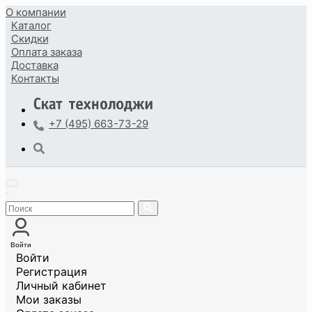
О компании
Каталог
Скидки
Оплата
заказа
Доставка
Контакты
+7 (495) 663-73-29
Войти
Войти
Регистрация
Личный кабинет
Мои заказы