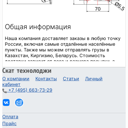
О компании
Контакты
Статьи
Личный
кабинет
+7 (495) 663-73-29
Оплата
Прайс