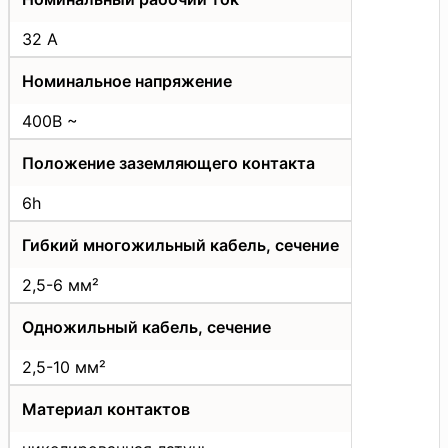
32 А
Номинальное напряжение
400В ~
Положение заземляющего контакта
6h
Гибкий многожильный кабель, сечение
2,5-6 мм²
Одножильный кабель, сечение
2,5-10 мм²
Материал контактов