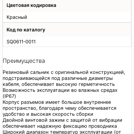
Цветовая кодировка
Красный
Код по каталогу
SQ0611-0011
Преимущества
Резиновый сальник с оригинальной конструкцией,
подстраивающейся под различные диаметры
кабеля, обеспечивает высокую герметичность
Возможность эксплуатации во влажных средах
(IP67)
Корпус разъемов имеет большое внутреннее
пространство, благодаря чему обеспечивается
удобство и высокая скорость сборки
Двойной винтовой зажим с защитой от вибрации
обеспечивает надежную фиксацию проводника
Широкий диапазон температур эксплуатации (от