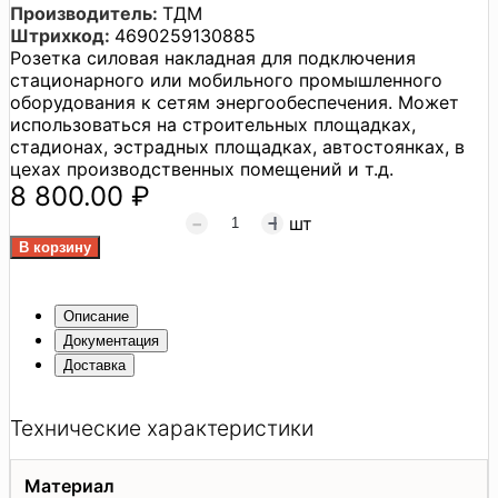
Производитель:
ТДМ
Штрихкод:
4690259130885
Розетка силовая накладная для подключения
стационарного или мобильного промышленного
оборудования к сетям энергообеспечения. Может
использоваться на строительных площадках,
стадионах, эстрадных площадках, автостоянках, в
цехах производственных помещений и т.д.
8 800.00 ₽
шт
Описание
Документация
Доставка
Технические характеристики
Материал