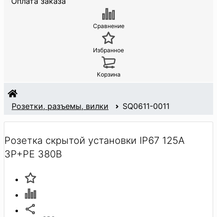
Оплата заказа
Сравнение
Избранное
Корзина
Розетки, разъемы, вилки
SQ0611-0011
Розетка скрытой установки IP67 125А
3Р+РЕ 380В