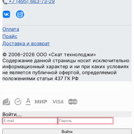
+7 (495) 663-73-29
Оплата
Прайс
Доставка и возврат
©
2006
–2026
ООО «Скат технолоджи»
Содержание данной страницы носит исключительно
информационный характер и ни при каких условиях
не является публичной офертой, определяемой
положениями статьи 437 ГК РФ
Политика конфиденциальности и использования
файлов cookie
Войти
Войти