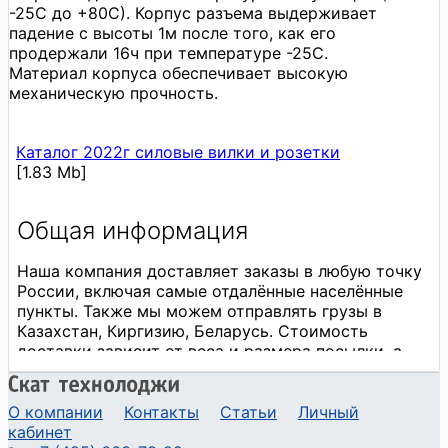
-25С до +80С). Корпус разъема выдерживает
падение с высоты 1м после того, как его
продержали 16ч при температуре -25С.
Материал корпуса обеспечивает высокую
механическую прочность.
Каталог 2022г силовые вилки и розетки
[1.83 Mb]
О компании
Контакты
Статьи
Личный
кабинет