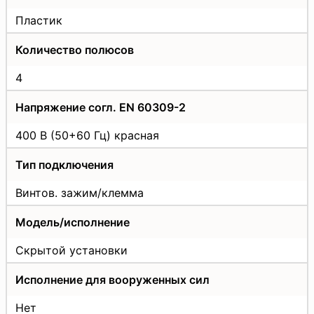
Пластик
Количество полюсов
4
Напряжение согл. EN 60309-2
400 В (50+60 Гц) красная
Тип подключения
Винтов. зажим/клемма
Модель/исполнение
Скрытой установки
Исполнение для вооруженных сил
Нет