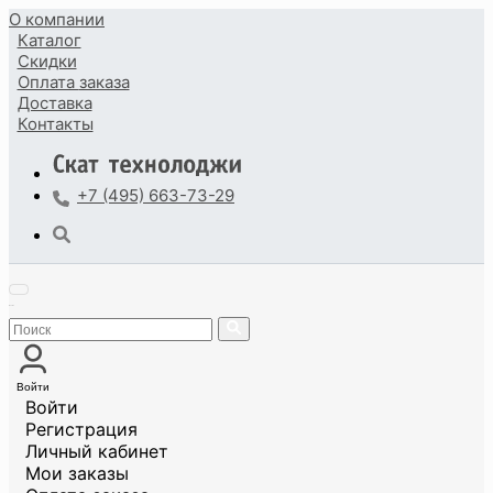
О компании
Каталог
Скидки
Оплата
заказа
Доставка
Контакты
+7 (495) 663-73-29
Войти
Войти
Регистрация
Личный кабинет
Мои заказы