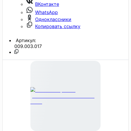
ВКонтакте
WhatsApp
Одноклассники
Копировать ссылку
Артикул:
009.003.017