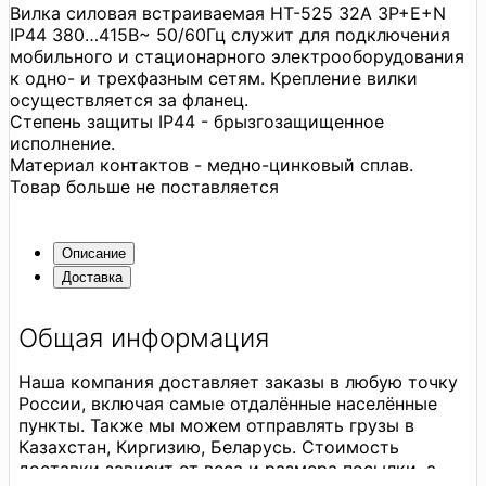
Вилка силовая встраиваемая HT-525 32А 3P+E+N
IP44 380…415В~ 50/60Гц служит для подключения
мобильного и стационарного электрооборудования
к одно- и трехфазным сетям. Крепление вилки
осуществляется за фланец.
Степень защиты IP44 - брызгозащищенное
исполнение.
Материал контактов - медно-цинковый сплав.
Товар больше не поставляется
Описание
Доставка