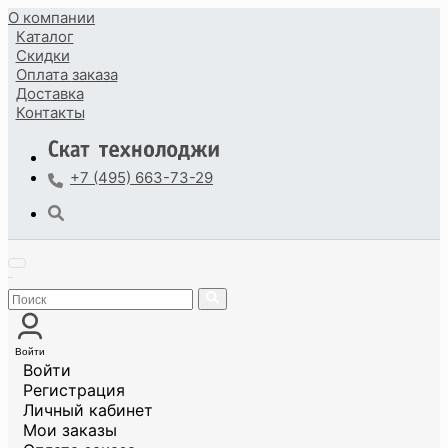
О компании
Каталог
Скидки
Оплата
заказа
Доставка
Контакты
+7 (495) 663-73-29
Войти
Войти
Регистрация
Личный кабинет
Мои заказы