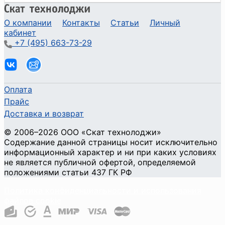
О компании
Контакты
Статьи
Личный
кабинет
+7 (495) 663-73-29
Оплата
Прайс
Доставка и возврат
©
2006
–2026
ООО «Скат технолоджи»
Содержание данной страницы носит исключительно
информационный характер и ни при каких условиях
не является публичной офертой, определяемой
положениями статьи 437 ГК РФ
Политика конфиденциальности и использования
файлов cookie