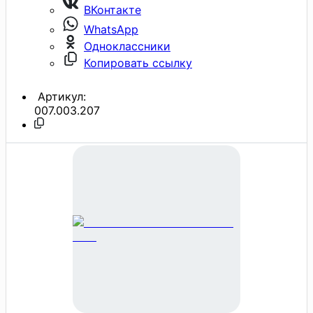
ВКонтакте
WhatsApp
Одноклассники
Копировать ссылку
Артикул:
007.003.207