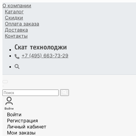
О компании
Каталог
Скидки
Оплата
заказа
Доставка
Контакты
+7 (495) 663-73-29
Войти
Войти
Регистрация
Личный кабинет
Мои заказы