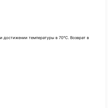
и достижении температуры в 70°С. Возврат в