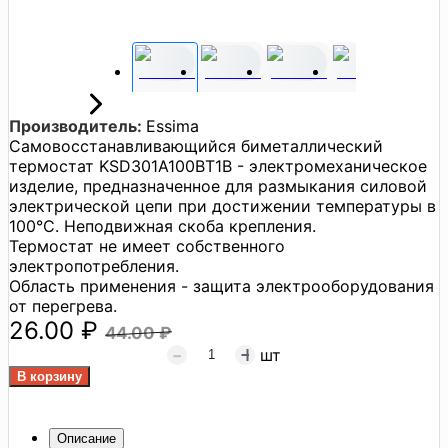
Производитель:
Essima
Самовосстанавливающийся биметаллический
термостат KSD301A100BT1B - электромеханическое
изделие, предназначенное для размыкания силовой
электрической цепи при достижении температуры в
100°С. Неподвижная скоба крепления.
Термостат не имеет собственного
электропотребления.
Область применения - защита электрооборудования
от перегрева.
26.00 ₽
44.00 ₽
шт
Описание