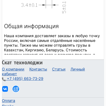
О компании
Контакты
Статьи
Личный
кабинет
+7 (495) 663-73-29
Оплата