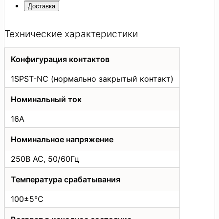
Доставка
Технические характеристики
Конфигурация контактов
1SPST-NС (нормально закрытый контакт)
Номинальный ток
16А
Номинальное напряжение
250В АС, 50/60Гц
Температура срабатывания
100±5°C