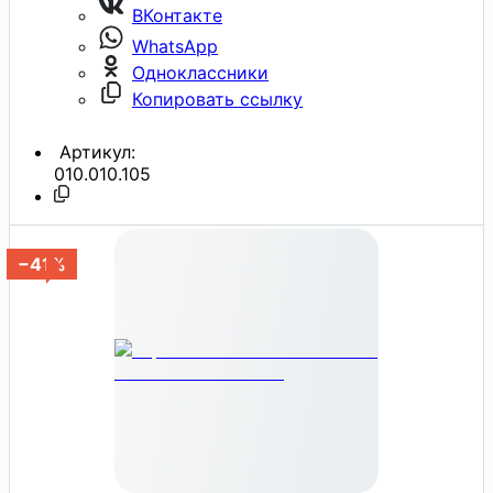
ВКонтакте
WhatsApp
Одноклассники
Копировать ссылку
Артикул:
010.010.105
−41%