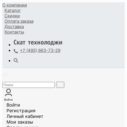
О компании
Каталог
Скидки
Оплата
заказа
Доставка
Контакты
+7 (495) 663-73-29
Войти
Войти
Регистрация
Личный кабинет
Мои заказы