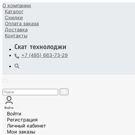
О компании
Каталог
Скидки
Оплата
заказа
Доставка
Контакты
+7 (495) 663-73-29
Войти
Войти
Регистрация
Личный кабинет
Мои заказы