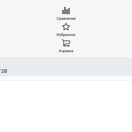
Сравнение
Избранное
Корзина
T2B