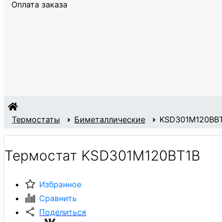
Оплата заказа
Термостаты
Биметаллические
KSD301M120BB
Термостат KSD301M120BT1B
Избранное
Сравнить
Поделиться