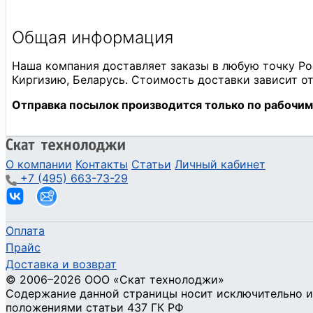
О компании
Контакты
Статьи
Личный кабинет
+7 (495) 663-73-29
Оплата
Прайс
Доставка и возврат
©
2006
–2026
ООО «Скат технолоджи»
Содержание данной страницы носит исключительно и
положениями статьи 437 ГК РФ