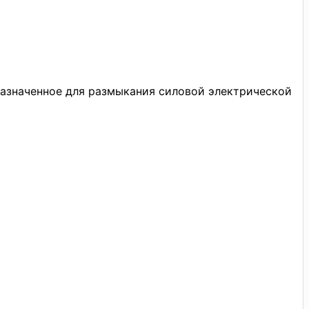
азначенное для размыкания силовой электрической