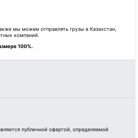
является публичной офертой, определяемой