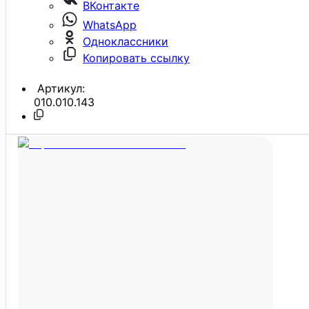
ВКонтакте
WhatsApp
Одноклассники
Копировать ссылку
Артикул:
010.010.143