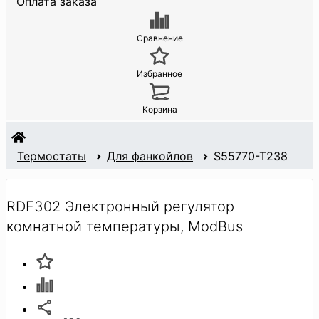
Оплата заказа
Сравнение
Избранное
Корзина
Термостаты
Для фанкойлов
S55770-T238
RDF302 Электронный регулятор
комнатной температуры, ModBus