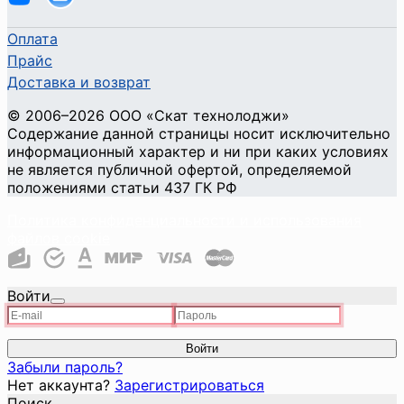
Оплата
Прайс
Доставка и возврат
©
2006
–2026
ООО «Скат технолоджи»
Содержание данной страницы носит исключительно
информационный характер и ни при каких условиях
не является публичной офертой, определяемой
положениями статьи 437 ГК РФ
Политика конфиденциальности и использования
файлов cookie
Войти
Войти
Забыли пароль?
Нет аккаунта?
Зарегистрироваться
Поиск