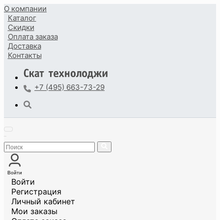
О компании
Каталог
Скидки
Оплата
заказа
Доставка
Контакты
+7 (495) 663-73-29
Войти
Войти
Регистрация
Личный кабинет
Мои заказы