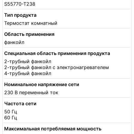
S55770-T238
Тип продукта
Термостат комнатный
Область применения
фанкойл
Специальная область применения продукта
2-трубный фанкойл
2-трубный фанкойл с электронагревателем
4-трубный фанкойл
Номинальное напряжение сети
230 В переменный ток
Частота сети
50 Гц
60 Гц
Максимальная потребляемая мощность