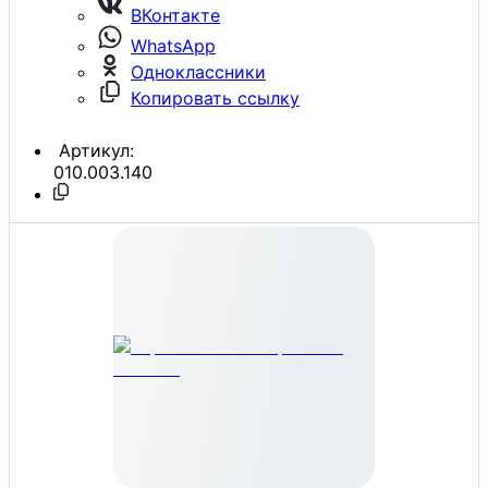
ВКонтакте
WhatsApp
Одноклассники
Копировать ссылку
Артикул:
010.003.140