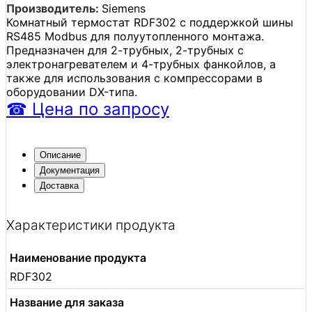
Производитель:
Siemens
Комнатный термостат RDF302 с поддержкой шины
RS485 Modbus для полуутопленного монтажа.
Предназначен для 2-трубных, 2-трубных с
электронагревателем и 4-трубных фанкойлов, а
также для использования с компрессорами в
оборудовании DX-типа.
☎
Цена
по запросу
Описание
Документация
Доставка
Характеристики продукта
Наименование продукта
RDF302
Название для заказа