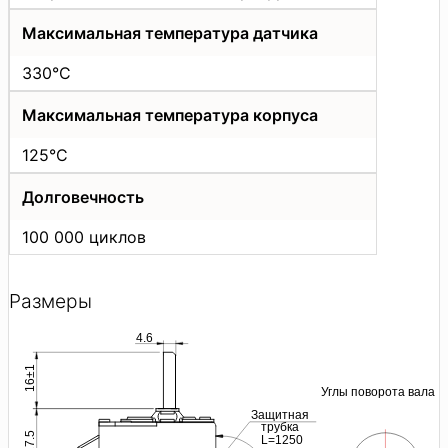
Максимальная температура датчика
330°C
Максимальная температура корпуса
125°C
Долговечность
100 000 циклов
Размеры