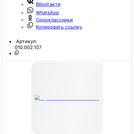
ВКонтакте
WhatsApp
Одноклассники
Копировать ссылку
Артикул:
010.002.107