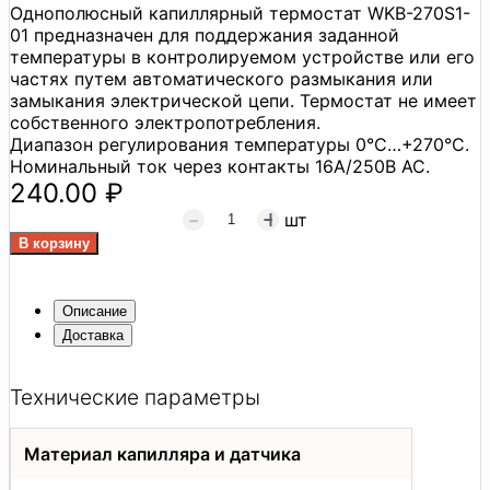
Однополюсный капиллярный термостат WKB-270S1-
01 предназначен для поддержания заданной
температуры в контролируемом устройстве или его
частях путем автоматического размыкания или
замыкания электрической цепи. Термостат не имеет
собственного электропотребления.
Диапазон регулирования температуры 0°C…+270°C.
Номинальный ток через контакты 16А/250В АС.
240.00 ₽
шт
Описание
Доставка
Технические параметры
Материал капилляра и датчика