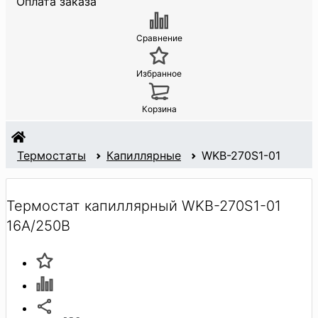
Оплата заказа
Сравнение
Избранное
Корзина
Термостаты
Капиллярные
WKB-270S1-01
Термостат капиллярный WKB-270S1-01
16A/250В