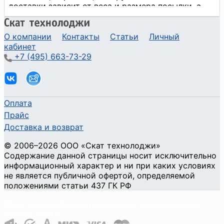
О компании
Контакты
Статьи
Личный
кабинет
+7 (495) 663-73-29
Оплата
Прайс
Доставка и возврат
©
2006
–2026
ООО «Скат технолоджи»
Содержание данной страницы носит исключительно
информационный характер и ни при каких условиях
не является публичной офертой, определяемой
положениями статьи 437 ГК РФ
Политика конфиденциальности и использования
файлов cookie