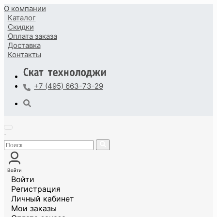
О компании
Каталог
Скидки
Оплата
заказа
Доставка
Контакты
+7 (495) 663-73-29
Войти
Войти
Регистрация
Личный кабинет
Мои заказы