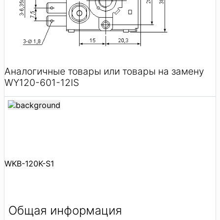
Аналогичные товары или товары на замену
WY120-601-12IS
WKB-120K-S1