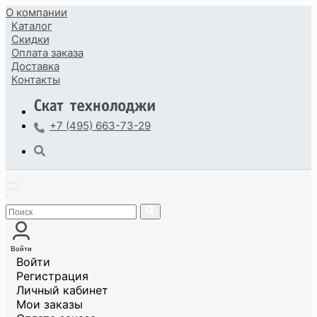
О компании
Каталог
Скидки
Оплата
заказа
Доставка
Контакты
+7 (495) 663-73-29
Войти
Войти
Регистрация
Личный кабинет
Мои заказы