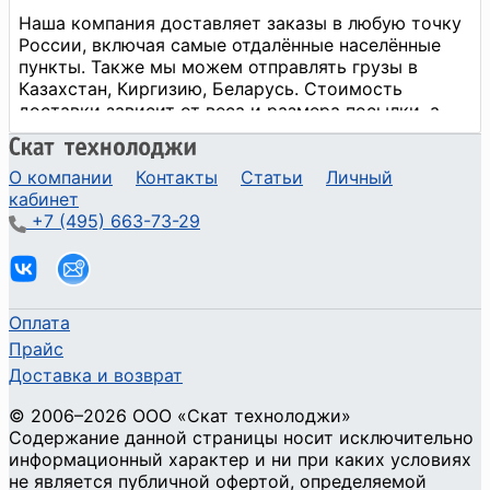
О компании
Контакты
Статьи
Личный
кабинет
+7 (495) 663-73-29
Оплата
Прайс
Доставка и возврат
©
2006
–2026
ООО «Скат технолоджи»
Содержание данной страницы носит исключительно
информационный характер и ни при каких условиях
не является публичной офертой, определяемой