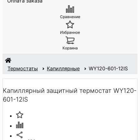
Оплата заказа
Сравнение
Избранное
Корзина
Термостаты
Капиллярные
WY120-601-12IS
Капиллярный защитный термостат WY120-
601-12IS