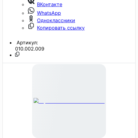
ВКонтакте
WhatsApp
Одноклассники
Копировать ссылку
Артикул:
010.002.009