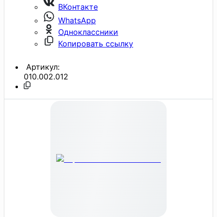
ВКонтакте
WhatsApp
Одноклассники
Копировать ссылку
Артикул:
010.002.012