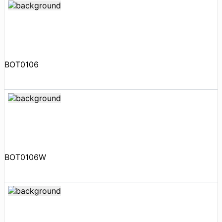
BOT0106
BOT0106W