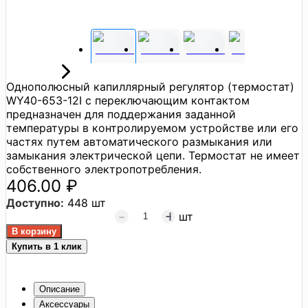
Однополюсный капиллярный регулятор (термостат)
WY40-653-12I с переключающим контактом
предназначен для поддержания заданной
температуры в контролируемом устройстве или его
частях путем автоматического размыкания или
замыкания электрической цепи. Термостат не имеет
собственного электропотребления.
406.00 ₽
Доступно:
448 шт
шт
Купить в 1 клик
Описание
Аксессуары