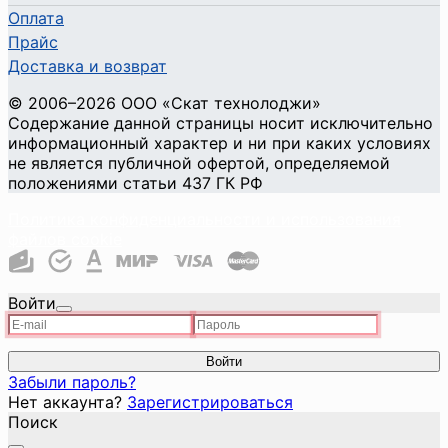
Оплата
Прайс
Доставка и возврат
©
2006
–2026
ООО «Скат технолоджи»
Содержание данной страницы носит исключительно
информационный характер и ни при каких условиях
не является публичной офертой, определяемой
положениями статьи 437 ГК РФ
Политика конфиденциальности и использования
файлов cookie
Войти
Войти
Забыли пароль?
Нет аккаунта?
Зарегистрироваться
Поиск