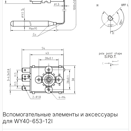
Вспомогательные элементы и аксессуары
для WY40-653-12I