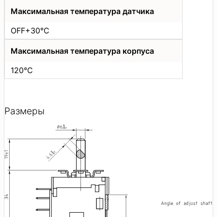
Максимальная температура датчика
OFF+30°C
Максимальная температура корпуса
120°C
Размеры