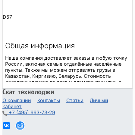
D57
О компании
Контакты
Статьи
Личный
кабинет
+7 (495) 663-73-29