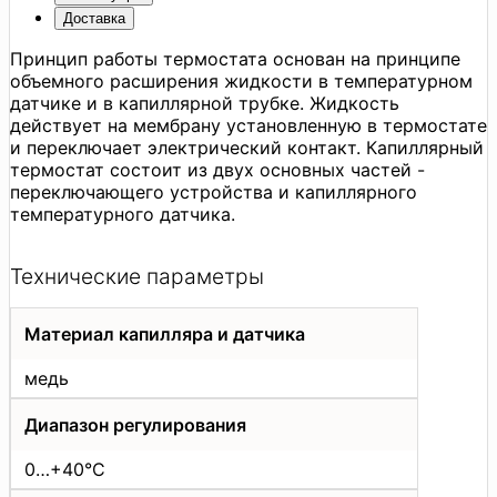
Доставка
Принцип работы термостата основан на принципе
объемного расширения жидкости в температурном
датчике и в капиллярной трубке. Жидкость
действует на мембрану установленную в термостате
и переключает электрический контакт. Капиллярный
термостат состоит из двух основных частей -
переключающего устройства и капиллярного
температурного датчика.
Технические параметры
Материал капилляра и датчика
медь
Диапазон регулирования
0…+40°C