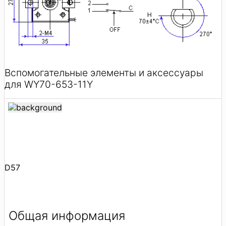
Вспомогательные элементы и аксессуары
для WY70-653-11Y
D57