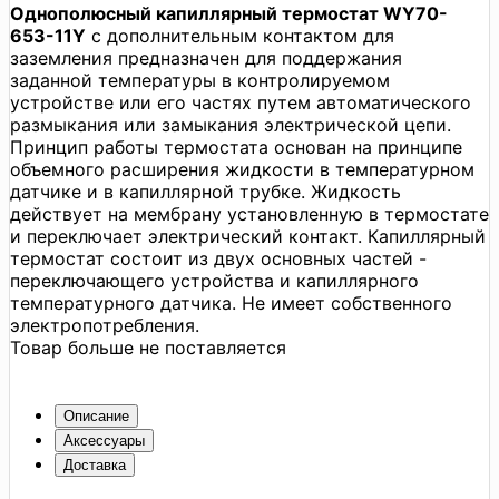
Однополюсный капиллярный термостат WY70-
653-11Y
с дополнительным контактом для
заземления предназначен для поддержания
заданной температуры в контролируемом
устройстве или его частях путем автоматического
размыкания или замыкания электрической цепи.
Принцип работы термостата основан на принципе
объемного расширения жидкости в температурном
датчике и в капиллярной трубке. Жидкость
действует на мембрану установленную в термостате
и переключает электрический контакт. Капиллярный
термостат состоит из двух основных частей -
переключающего устройства и капиллярного
температурного датчика. Не имеет собственного
электропотребления.
Товар больше не поставляется
Описание
Аксессуары
Доставка