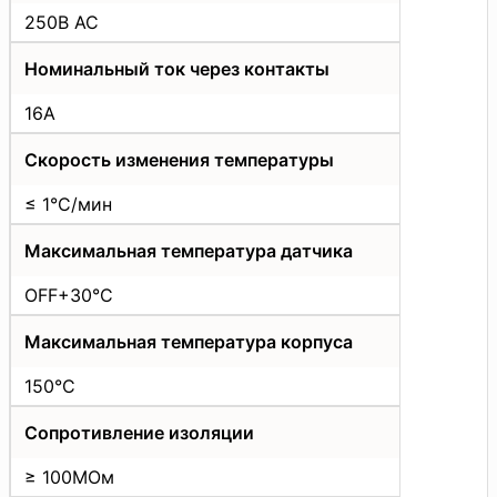
250В АС
Номинальный ток через контакты
16А
Скорость изменения температуры
≤ 1°C/мин
Максимальная температура датчика
OFF+30°C
Максимальная температура корпуса
150°C
Сопротивление изоляции
≥ 100МОм