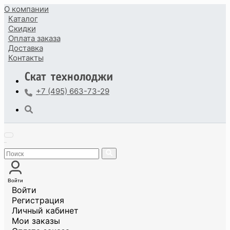
О компании
Каталог
Скидки
Оплата
заказа
Доставка
Контакты
+7 (495) 663-73-29
Войти
Войти
Регистрация
Личный кабинет
Мои заказы