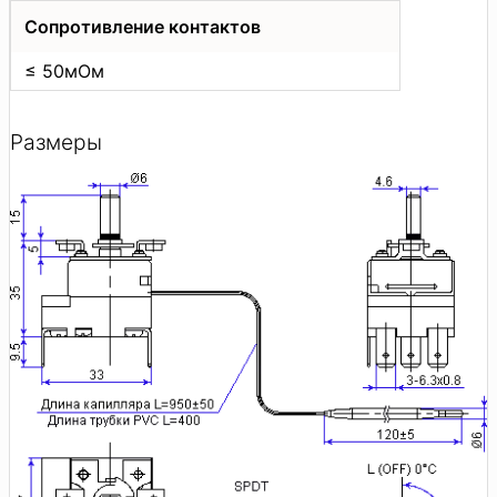
Сопротивление контактов
≤ 50мОм
Размеры