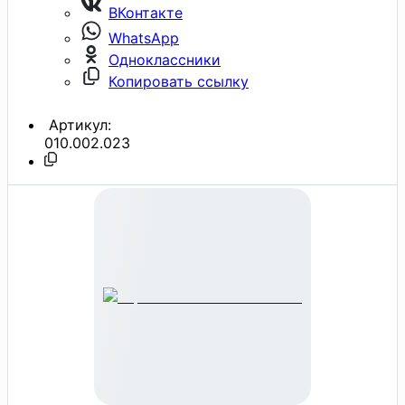
ВКонтакте
WhatsApp
Одноклассники
Копировать ссылку
Артикул:
010.002.023