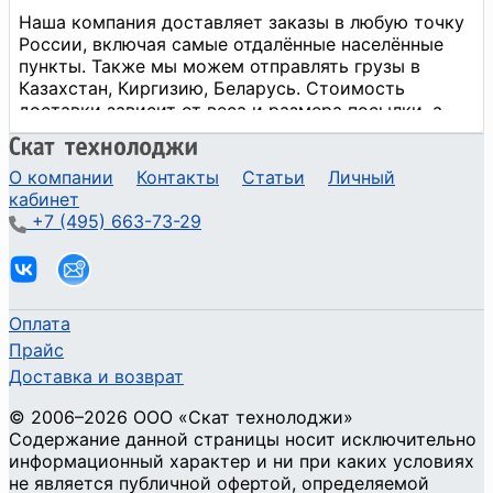
О компании
Контакты
Статьи
Личный
кабинет
+7 (495) 663-73-29
Оплата
Прайс
Доставка и возврат
©
2006
–2026
ООО «Скат технолоджи»
Содержание данной страницы носит исключительно
информационный характер и ни при каких условиях
не является публичной офертой, определяемой