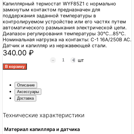
Капиллярный термостат WYF85Z1 с нормально
замкнутым контактом предназначен для
поддержания заданной температуры в
контролируемом устройстве или его частях путем
автоматического размыкания электрической цепи.
Диапазон регулирования температуры 30°C…85°C.
Номинальная нагрузка на контакты: C-1 16А/250В АС.
Датчик и капилляр из нержавеющей стали.
340.00 ₽
шт
Описание
Аксессуары
Доставка
Технические характеристики
Материал капилляра и датчика