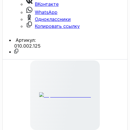
ВКонтакте
WhatsApp
Одноклассники
Копировать ссылку
Артикул:
010.002.125