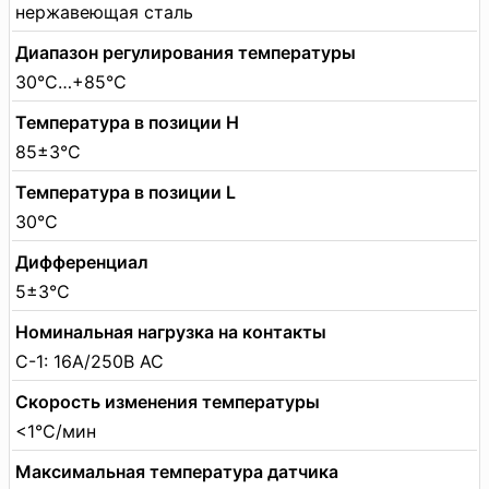
нержавеющая сталь
Диапазон регулирования температуры
30°C…+85°C
Температура в позиции H
85±3°C
Температура в позиции L
30°C
Дифференциал
5±3°C
Номинальная нагрузка на контакты
C-1: 16A/250В АС
Скорость изменения температуры
<1°C/мин
Максимальная температура датчика