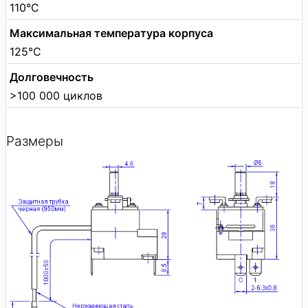
110°C
Максимальная температура корпуса
125°C
Долговечность
>100 000 циклов
Размеры