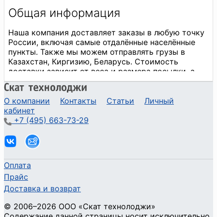
О компании
Контакты
Статьи
Личный
кабинет
+7 (495) 663-73-29
Оплата
Прайс
Доставка и возврат
©
2006
–2026
ООО «Скат технолоджи»
Содержание данной страницы носит исключительно