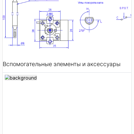
Вспомогательные элементы и аксессуары