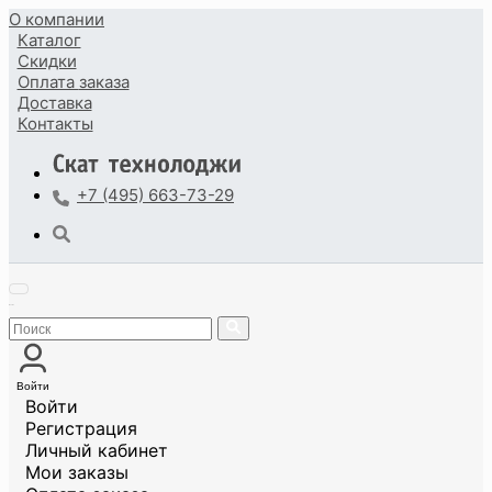
О компании
Каталог
Скидки
Оплата
заказа
Доставка
Контакты
+7 (495) 663-73-29
Войти
Войти
Регистрация
Личный кабинет
Мои заказы