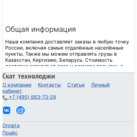
О компании
Контакты
Статьи
Личный
кабинет
+7 (495) 663-73-29
Оплата
Прайс