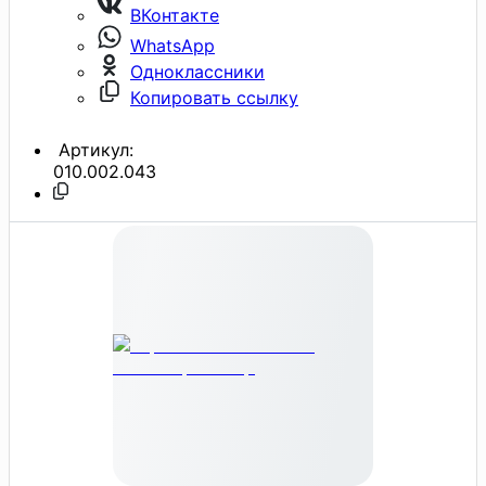
ВКонтакте
WhatsApp
Одноклассники
Копировать ссылку
Артикул:
010.002.043