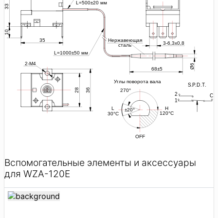
Вспомогательные элементы и аксессуары
для WZA-120E