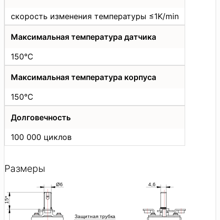
скорость изменения температуры ≤1K/min
Максимальная температура датчика
150°C
Максимальная температура корпуса
150°C
Долговечность
100 000 циклов
Размеры