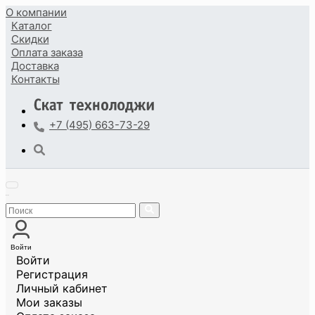
О компании
Каталог
Скидки
Оплата
заказа
Доставка
Контакты
+7 (495) 663-73-29
Войти
Войти
Регистрация
Личный кабинет
Мои заказы