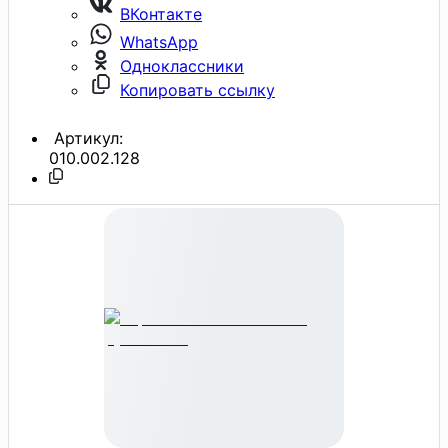
ВКонтакте
WhatsApp
Одноклассники
Копировать ссылку
Артикул:
010.002.128