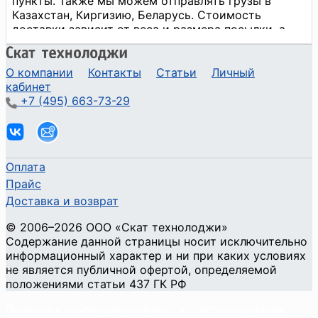
О компании
Контакты
Статьи
Личный
кабинет
+7 (495) 663-73-29
Оплата
Прайс
Доставка и возврат
©
2006
–2026
ООО «Скат технолоджи»
Содержание данной страницы носит исключительно
информационный характер и ни при каких условиях
не является публичной офертой, определяемой
положениями статьи 437 ГК РФ
Политика конфиденциальности и использования