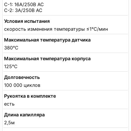
С-1: 16A/250В АС
C-2: 3A/250В АС
Условия испытания
скорость изменения температуры ≤1°C/мин
Максимальная температура датчика
380°C
Максимальная температура корпуса
125°C
Долговечность
100 000 циклов
Рукоятка в комплекте
есть
Длина капилляра
2,5м