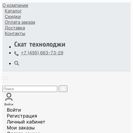
О компании
Каталог
Скидки
Оплата
заказа
Доставка
Контакты
+7 (495) 663-73-29
Войти
Войти
Регистрация
Личный кабинет
Мои заказы