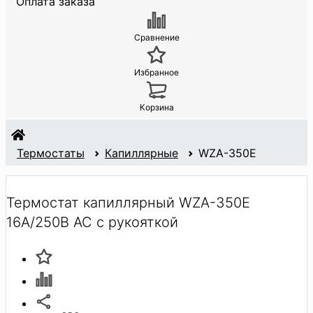
Оплата заказа
Сравнение
Избранное
Корзина
Термостаты
Капиллярные
WZA-350E
Термостат капиллярный WZA-350E
16A/250В АС с рукояткой