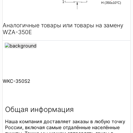
Аналогичные товары или товары на замену
WZA-350E
WKC-350S2