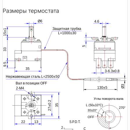
Размеры термостата