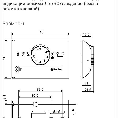
индикации режима Лето/Охлаждение (смена
режима кнопкой)
Размеры