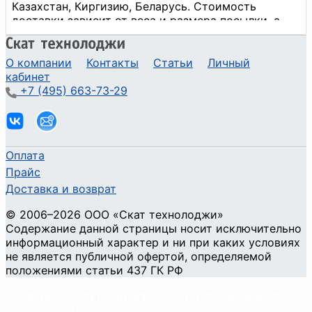
О компании
Контакты
Статьи
Личный
кабинет
+7 (495) 663-73-29
Оплата
Прайс
Доставка и возврат
©
2006
–2026
ООО «Скат технолоджи»
Содержание данной страницы носит исключительно
информационный характер и ни при каких условиях
не является публичной офертой, определяемой
положениями статьи 437 ГК РФ
Политика конфиденциальности и использования
файлов cookie