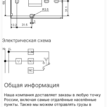
Электрическая схема