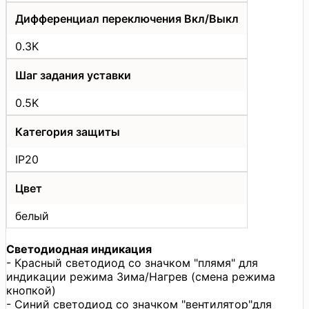
Дифференциал переключения Вкл/Выкл
0.3K
Шаг задания уставки
0.5K
Категория защиты
IP20
Цвет
белый
Светодиодная индикация
- Красный светодиод со значком "плямя" для
индикации режима Зима/Нагрев (смена режима
кнопкой)
- Синий светодиод со значком "вентилятор"для