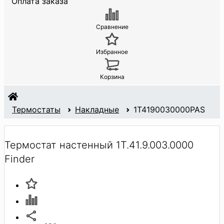
Оплата заказа
Сравнение
Избранное
Корзина
Термостаты
Накладные
1T4190030000PAS
Термостат настенный 1T.41.9.003.0000
Finder