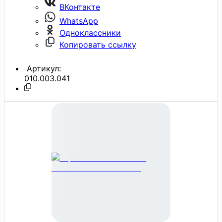
ВКонтакте
WhatsApp
Одноклассники
Копировать ссылку
Артикул:
010.003.041