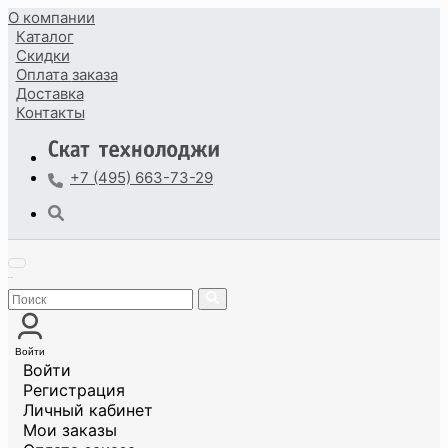
О компании
Каталог
Скидки
Оплата
заказа
Доставка
Контакты
+7 (495) 663-73-29
Войти
Войти
Регистрация
Личный кабинет
Мои заказы