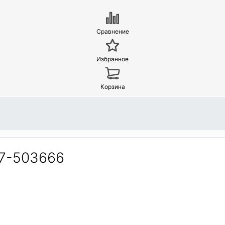
Сравнение
Избранное
Корзина
17-503666