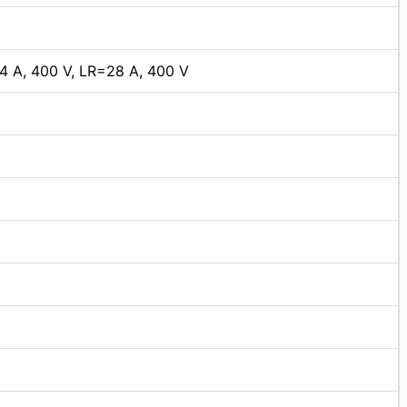
4 A, 400 V, LR=28 A, 400 V