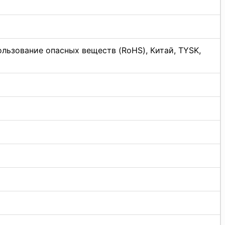
ользование опасных веществ (RoHS), Китай, TYSK,