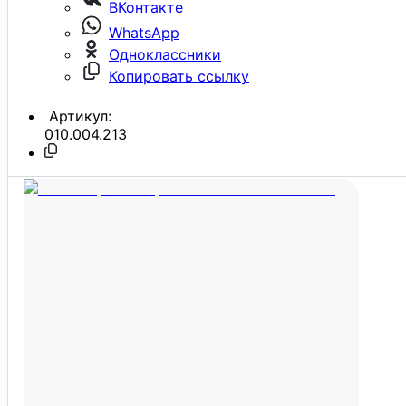
ВКонтакте
WhatsApp
Одноклассники
Копировать ссылку
Артикул:
010.004.213