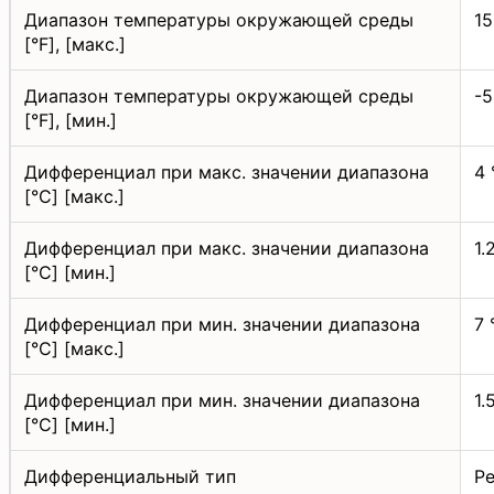
Диапазон температуры окружающей среды
15
[°F], [макс.]
Диапазон температуры окружающей среды
-5
[°F], [мин.]
Дифференциал при макс. значении диапазона
4 
[°C] [макс.]
Дифференциал при макс. значении диапазона
1.
[°C] [мин.]
Дифференциал при мин. значении диапазона
7 
[°C] [макс.]
Дифференциал при мин. значении диапазона
1.
[°C] [мин.]
Дифференциальный тип
Р