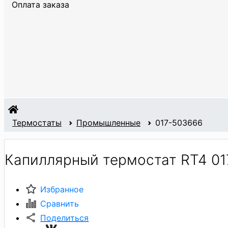
Оплата заказа
Термостаты
Промышленные
017-503666
Капиллярный термостат RT4 0
Избранное
Сравнить
Поделиться