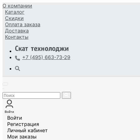
О компании
Каталог
Скидки
Оплата
заказа
Доставка
Контакты
+7 (495) 663-73-29
Войти
Войти
Регистрация
Личный кабинет
Мои заказы