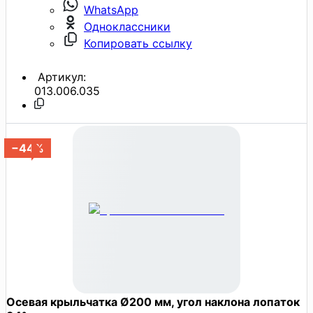
WhatsApp
Одноклассники
Копировать ссылку
Артикул:
013.006.035
−44%
Осевая крыльчатка Ø200 мм, угол наклона лопаток