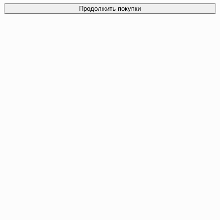
Продолжить покупки