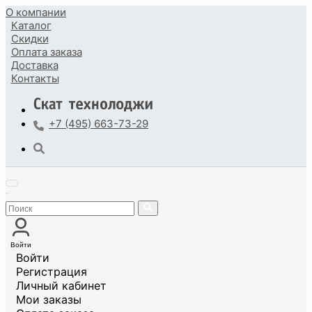
О компании
Каталог
Скидки
Оплата
заказа
Доставка
Контакты
+7 (495) 663-73-29
Войти
Войти
Регистрация
Личный кабинет
Мои заказы