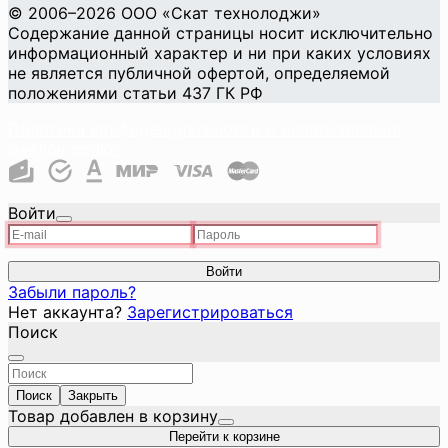
©
2006
–2026
ООО «Скат технолоджи»
Содержание данной страницы носит исключительно
информационный характер и ни при каких условиях
не является публичной офертой, определяемой
положениями статьи 437 ГК РФ
Политика конфиденциальности и использования
файлов cookie
Войти
Войти
Забыли пароль?
Нет аккаунта?
Зарегистрироваться
Поиск
Поиск
Закрыть
Товар добавлен в корзину
Перейти к корзине