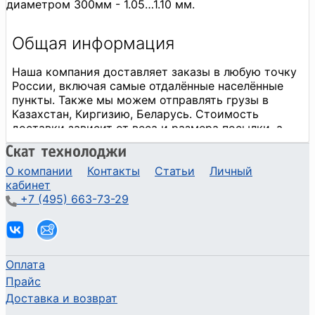
диаметром 300мм - 1.05…1.10 мм.
О компании
Контакты
Статьи
Личный
кабинет
+7 (495) 663-73-29
Оплата
Прайс
Доставка и возврат