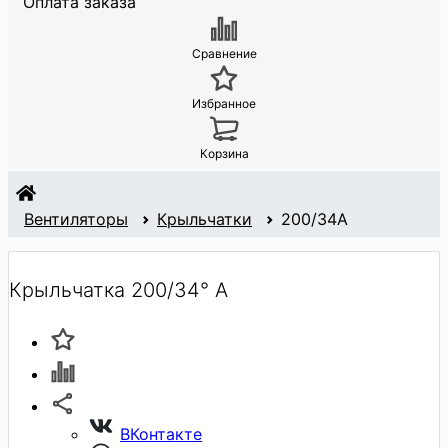
Оплата заказа
Сравнение
Избранное
Корзина
Вентиляторы
Крыльчатки
200/34A
Крыльчатка 200/34° A
ВКонтакте