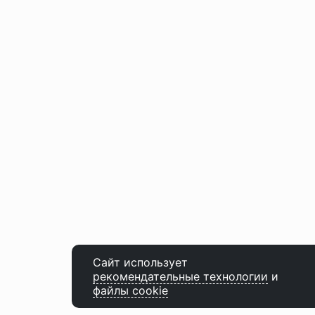
Сайт использует
рекомендательные технологии
и
файлы cookie