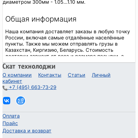
диаметром 300мм - 1.05…1.10 мм.
О компании
Контакты
Статьи
Личный
кабинет
+7 (495) 663-73-29
Оплата
Прайс
Доставка и возврат