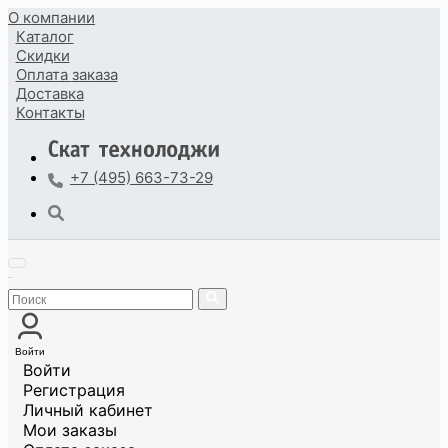
О компании
Каталог
Скидки
Оплата
заказа
Доставка
Контакты
+7 (495) 663-73-29
Войти
Войти
Регистрация
Личный кабинет
Мои заказы