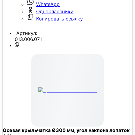
WhatsApp
Одноклассники
Копировать ссылку
Артикул:
013.006.071
Осевая крыльчатка Ø300 мм, угол наклона лопаток