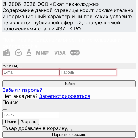
©
2006
–2026
ООО «Скат технолоджи»
Содержание данной страницы носит исключительно
информационный характер и ни при каких условиях
не является публичной офертой, определяемой
положениями статьи 437 ГК РФ
Политика конфиденциальности и использования
файлов cookie
Войти
Войти
Забыли пароль?
Нет аккаунта?
Зарегистрироваться
Поиск
Поиск
Закрыть
Товар добавлен в корзину
Перейти к корзине