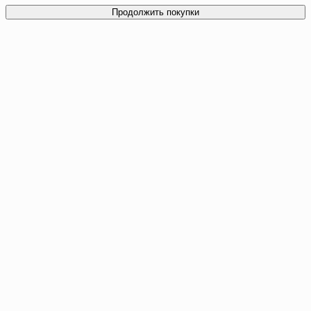
Продолжить покупки