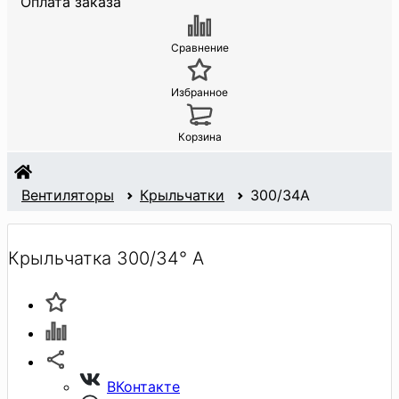
Оплата заказа
Сравнение
Избранное
Корзина
Вентиляторы
Крыльчатки
300/34A
Крыльчатка 300/34° A
ВКонтакте