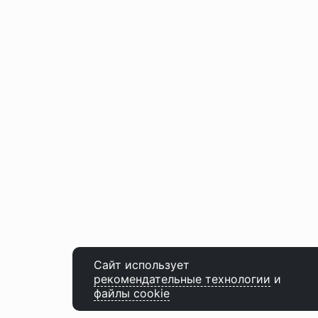
Сайт использует
рекомендательные технологии
и
файлы cookie