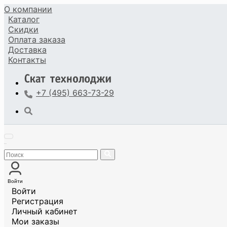
О компании
Каталог
Скидки
Оплата
заказа
Доставка
Контакты
+7 (495) 663-73-29
Войти
Войти
Регистрация
Личный кабинет
Мои заказы