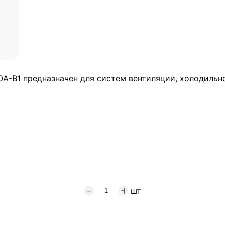
-B1 предназначен для систем вентиляции, холодильно
шт