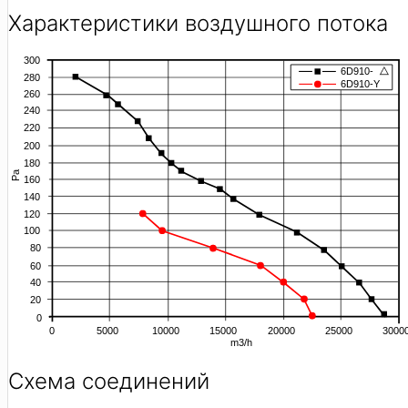
Характеристики воздушного потока
Схема соединений