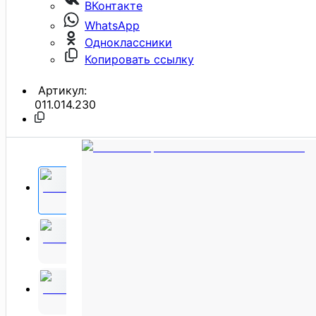
ВКонтакте
WhatsApp
Одноклассники
Копировать ссылку
Артикул:
011.014.230