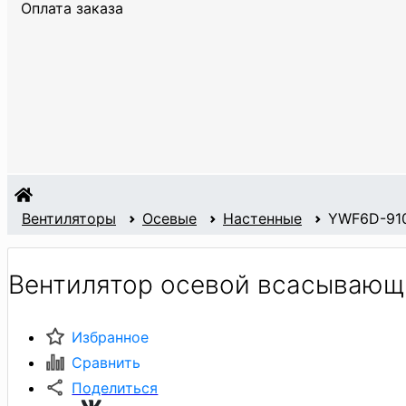
Оплата заказа
Вентиляторы
Осевые
Настенные
YWF6D-910
Вентилятор осевой всасывающ
Избранное
Сравнить
Поделиться