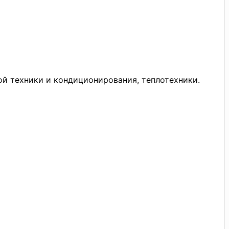
й техники и кондиционирования, теплотехники.