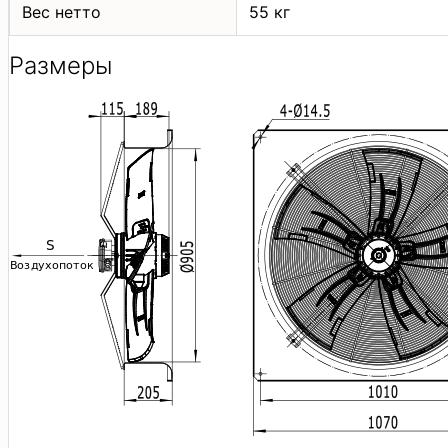
Вес нетто
55 кг
Размеры